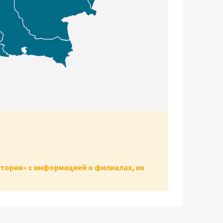
тория» с информацией о филиалах, их