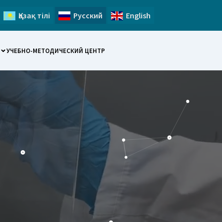
Қазақ тілі
Русский
English
УЧЕБНО-МЕТОДИЧЕСКИЙ ЦЕНТР