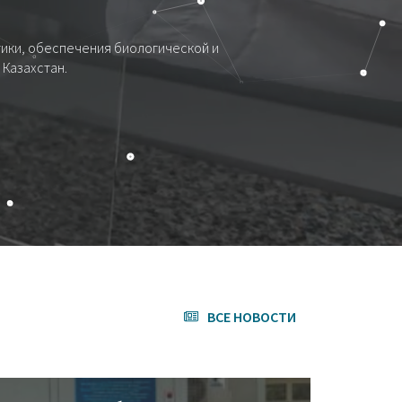
ики, обеспечения биологической и
Казахстан.
ВСЕ НОВОСТИ