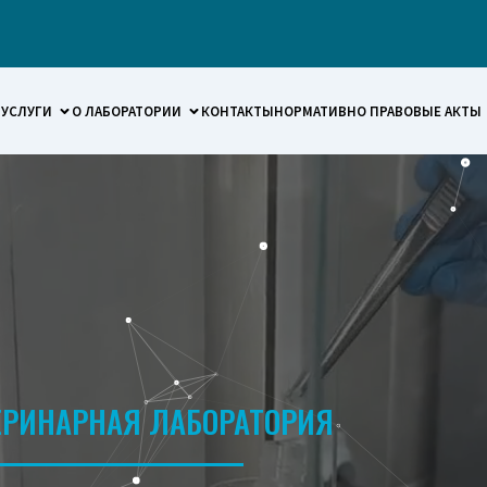
УСЛУГИ
О ЛАБОРАТОРИИ
КОНТАКТЫ
НОРМАТИВНО ПРАВОВЫЕ АКТЫ
ЕРИНАРНАЯ ЛАБОРАТОРИЯ