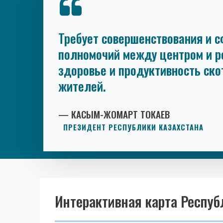
Требует совершенствования и с
полномочий между центром и ре
здоровье и продуктивность ско
жителей.
— КАСЫМ-ЖОМАРТ ТОКАЕВ
ПРЕЗИДЕНТ РЕСПУБЛИКИ КАЗАХСТАНА
Интерактивная карта Респуб