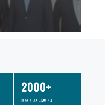
2000+
ШТАТНЫХ ЕДИНИЦ