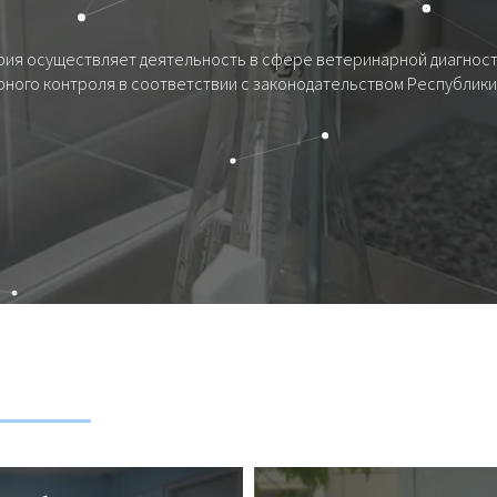
ия осуществляет деятельность в сфере ветеринарной диагност
ного контроля в соответствии с законодательством Республики 