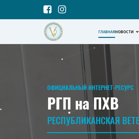
ГЛАВНАЯ
НОВОСТИ
ОФИЦИАЛЬНЫЙ ИНТЕРНЕТ-РЕСУРС
РГП на ПХВ
РЕСПУБЛИКАНСКАЯ ВЕТ