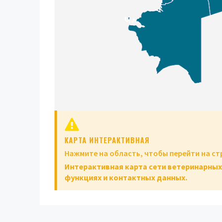
КАРТА ИНТЕРАКТИВНАЯ
Нажмите на область, чтобы перейти на с
Интерактивная карта сети ветеринарных
функциях и контактных данных.