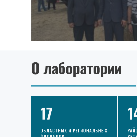
О лаборатории
17
1
ОБЛАСТНЫХ И РЕГИОНАЛЬНЫХ
РАЙ
ФИЛИАЛОВ
ВЕТ