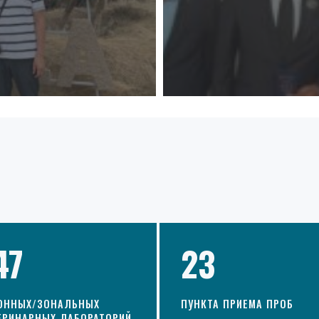
47
23
ОННЫХ/ЗОНАЛЬНЫХ
ПУНКТА ПРИЕМА ПРОБ
ЕРИНАРНЫХ ЛАБОРАТОРИЙ