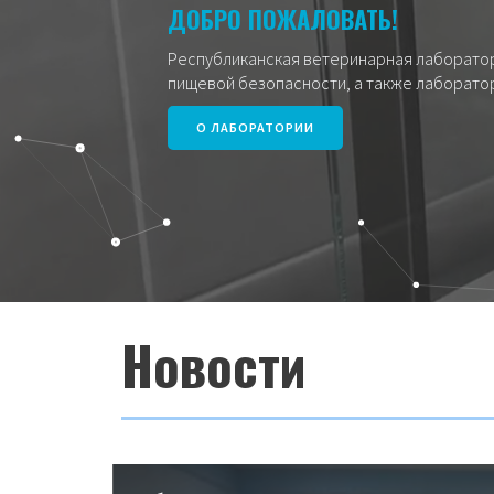
ДОБРО ПОЖАЛОВАТЬ!
Республиканская ветеринарная лаборатор
пищевой безопасности, а также лаборатор
О ЛАБОРАТОРИИ
Новости