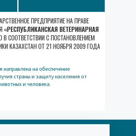
АРСТВЕННОЕ ПРЕДПРИЯТИЕ НА ПРАВЕ
ИЯ
«РЕСПУБЛИКАНСКАЯ ВЕТЕРИНАРНАЯ
 В СООТВЕТСТВИИ С ПОСТАНОВЛЕНИЕМ
КИ КАЗАХСТАН ОТ 21 НОЯБРЯ 2009 ГОДА
я направлена на обеспечение
учия страны и защиту населения от
животных и человека.