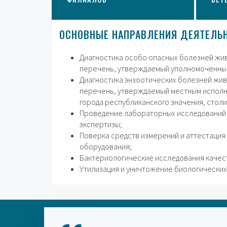
ОСНОВНЫЕ НАПРАВЛЕНИЯ ДЕЯТЕЛЬ
Диагностика особо опасных болезней жи
перечень, утверждаемый уполномоченны
Диагностика энзоотических болезней жив
перечень, утверждаемый местным исполн
города республиканского значения, столи
Проведение лабораторных исследований
экспертизы;
Поверка средств измерений и аттестация
оборудования;
Бактериологические исследования качес
Утилизация и уничтожение биологических