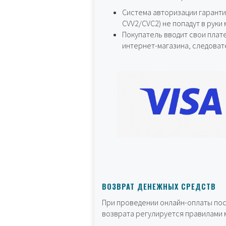
Система авторизации гаранти
CVV2/CVC2) не попадут в руки
Покупатель вводит свои плат
интернет-магазина, следоват
ВОЗВРАТ ДЕНЕЖНЫХ СРЕДСТВ
При проведении онлайн-оплаты пос
возврата регулируется правилами