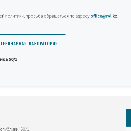
ей политики, просьба обращаться по адресу
office@rvl.kz
.
ЕТЕРИНАРНАЯ ЛАБОРАТОРИЯ
ика 50/1
еспублики, 50/1