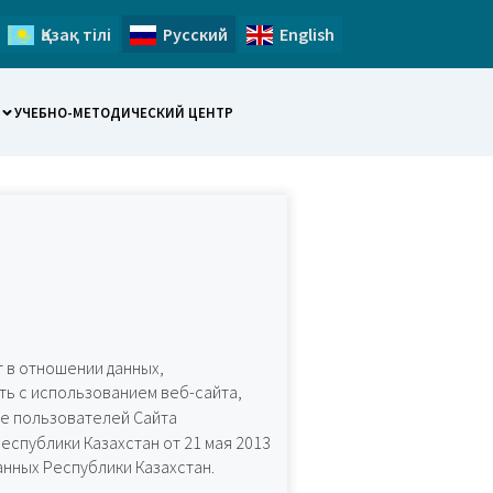
Қазақ тілі
Русский
English
УЧЕБНО-МЕТОДИЧЕСКИЙ ЦЕНТР
ет в отношении данных,
чить с использованием веб-сайта,
е пользователей Сайта
еспублики Казахстан от 21 мая 2013
анных Республики Казахстан.