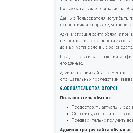
Пользователь дает согласие на об
Данные Пользователя могут быть п
основаниям и в порядке, установл
Администрация сайта обязана при
целостности, сохранности и досту
данных, установленные законодате
При утрате или разглашении конфи
его данных.
Администрация сайта совместно с
отрицательных последствий, вызва
6.ОБЯЗАТЕЛЬСТВА СТОРОН
Пользователь обязан:
Предоставить актуальные дан
Обновить, дополнить предост
Предварительно получить все
Администрация сайта обязана: