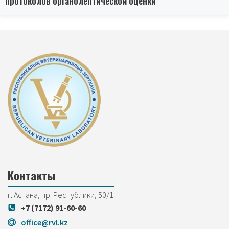
протоколов органолептической оценки
Контакты
г. Астана, пр. Республики, 50/1
+7 (7172) 91-60-60
office@rvl.kz