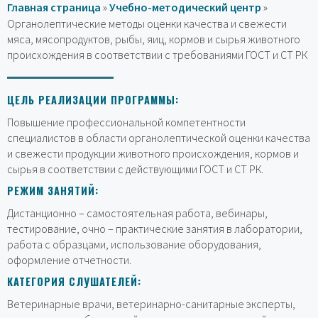
Главная страница
»
Учебно-методический центр
»
Органолептические методы оценки качества и свежести
мяса, мясопродуктов, рыбы, яиц, кормов и сырья животного
происхождения в соответствии с требованиями ГОСТ и СТ РК
ЦЕЛЬ РЕАЛИЗАЦИИ ПРОГРАММЫ:
Повышение профессиональной компетентности
специалистов в области органолептической оценки качества
и свежести продукции животного происхождения, кормов и
сырья в соответствии с действующими ГОСТ и СТ РК.
РЕЖИМ ЗАНЯТИЙ:
Дистанционно – самостоятельная работа, вебинары,
тестирование, очно – практические занятия в лаборатории,
работа с образцами, использование оборудования,
оформление отчетности.
КАТЕГОРИЯ СЛУШАТЕЛЕЙ:
Ветеринарные врачи, ветеринарно-санитарные эксперты,