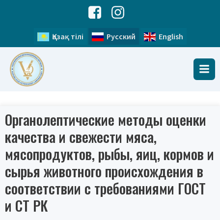
Қазақ тілі
Русский
English
Органолептические методы оценки
качества и свежести мяса,
мясопродуктов, рыбы, яиц, кормов и
сырья животного происхождения в
соответствии с требованиями ГОСТ
и СТ РК