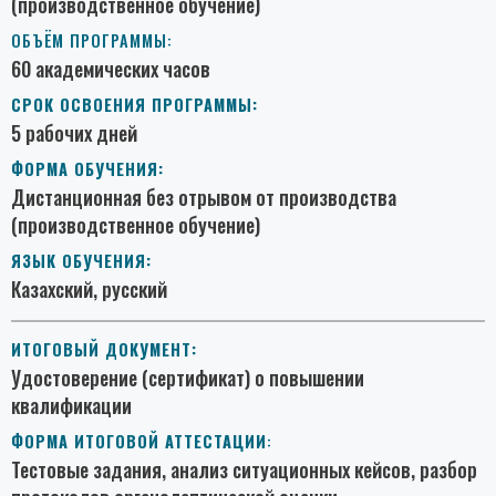
(производственное обучение)
ОБЪЁМ ПРОГРАММЫ:
60 академических часов
СРОК ОСВОЕНИЯ ПРОГРАММЫ:
5 рабочих дней
ФОРМА
ОБУЧЕНИЯ:
Дистанционная без отрывом от производства
(производственное обучение)
ЯЗЫК ОБУЧЕНИЯ:
Казахский, русский
ИТОГОВЫЙ ДОКУМЕНТ:
Удостоверение (сертификат) о повышении
квалификации
ФОРМА ИТОГОВОЙ АТТЕСТАЦИИ
:
Тестовые задания, анализ ситуационных кейсов, разбор