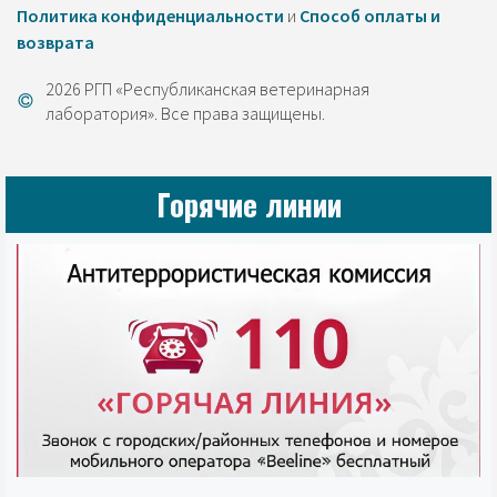
Политика конфиденциальности
и
Cпособ оплаты и
возврата
2026 РГП «Республиканская ветеринарная
лаборатория». Все права защищены.
Горячие линии