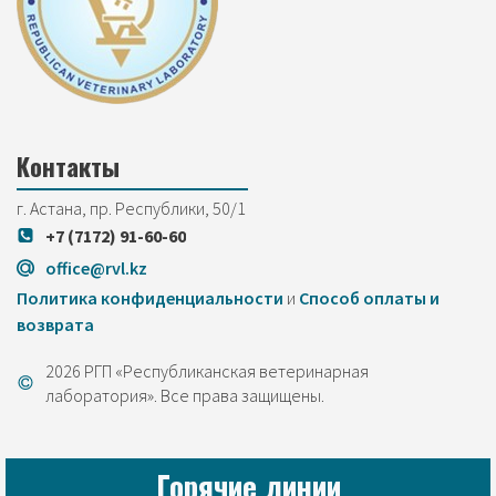
Контакты
г. Астана, пр. Республики, 50/1
+7 (7172) 91-60-60
office@rvl.kz
Политика конфиденциальности
и
Cпособ оплаты и
возврата
2026 РГП «Республиканская ветеринарная
лаборатория». Все права защищены.
Горячие линии