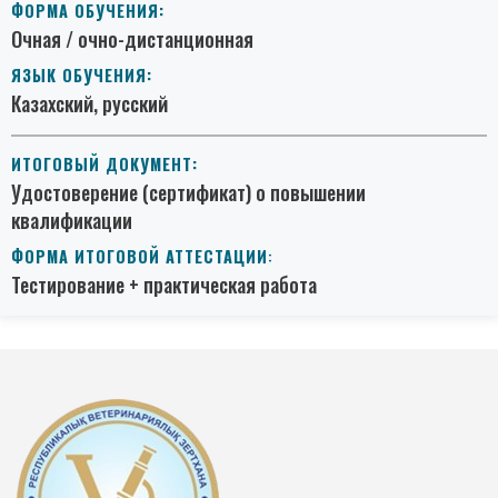
ФОРМА
ОБУЧЕНИЯ
:
Очная / очно-дистанционная
ЯЗЫК ОБУЧЕНИЯ:
Казахский, русский
ИТОГОВЫЙ ДОКУМЕНТ:
Удостоверение (сертификат) о повышении
квалификации
ФОРМА ИТОГОВОЙ АТТЕСТАЦИИ
:
Тестирование + практическая работа