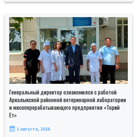
Генеральный директор ознакомился с работой
Аркалыкской районной ветеринарной лаборатории
и мясоперерабатывающего предприятия «Торғай
Ет»
1 августа, 2026