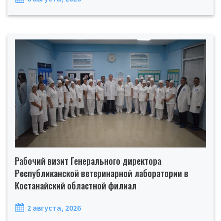
Рабочий визит Генерального директора
Республиканской ветеринарной лаборатории в
Костанайский областной филиал
2 августа, 2026