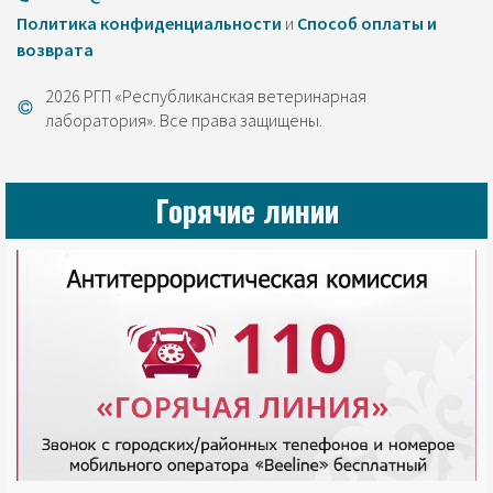
Политика конфиденциальности
и
Cпособ оплаты и
возврата
2026 РГП «Республиканская ветеринарная
лаборатория». Все права защищены.
Горячие линии