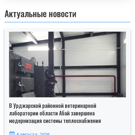
Актуальные новости
В Урджарской районной ветеринарной
лаборатории области Абай завершена
модернизация системы теплоснабжения
6 августа, 2026