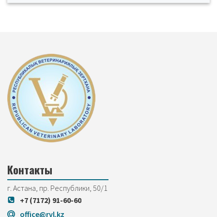
Контакты
г. Астана, пр. Республики, 50/1
+7 (7172) 91-60-60
office@rvl.kz