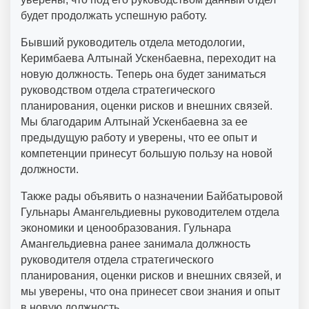
будет продолжать успешную работу.
Бывший руководитель отдела методологии,
Керимбаева Алтынай Ускенбаевна, переходит на
новую должность. Теперь она будет заниматься
руководством отдела стратегического
планирования, оценки рисков и внешних связей.
Мы благодарим Алтынай Ускенбаевна за ее
предыдущую работу и уверены, что ее опыт и
компетенции принесут большую пользу на новой
должности.
Также рады объявить о назначении Байбатыровой
Гульнары Амангельдиевны руководителем отдела
экономики и ценообразования. Гульнара
Амангельдиевна ранее занимала должность
руководителя отдела стратегического
планирования, оценки рисков и внешних связей, и
мы уверены, что она принесет свои знания и опыт
в новую должность.