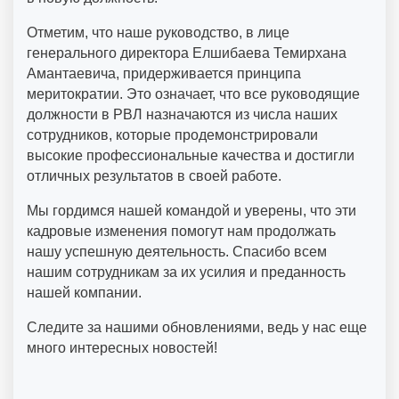
Отметим, что наше руководство, в лице
генерального директора Елшибаева Темирхана
Амантаевича, придерживается принципа
меритократии. Это означает, что все руководящие
должности в РВЛ назначаются из числа наших
сотрудников, которые продемонстрировали
высокие профессиональные качества и достигли
отличных результатов в своей работе.
Мы гордимся нашей командой и уверены, что эти
кадровые изменения помогут нам продолжать
нашу успешную деятельность. Спасибо всем
нашим сотрудникам за их усилия и преданность
нашей компании.
Следите за нашими обновлениями, ведь у нас еще
много интересных новостей!