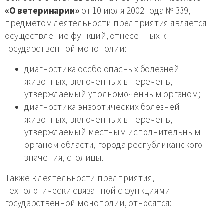
«О ветеринарии»
от 10 июля 2002 года № 339,
предметом деятельности предприятия является
осуществление функций, отнесенных к
государственной монополии:
диагностика особо опасных болезней
животных, включенных в перечень,
утверждаемый уполномоченным органом;
диагностика энзоотических болезней
животных, включенных в перечень,
утверждаемый местным исполнительным
органом области, города республиканского
значения, столицы.
Также к деятельности предприятия,
технологически связанной с функциями
государственной монополии, относятся: