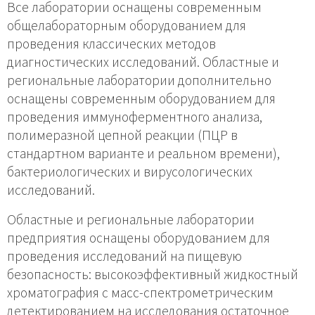
Все лаборатории оснащены современным
общелабораторным оборудованием для
проведения классических методов
диагностических исследований. Областные и
региональные лаборатории дополнительно
оснащены современным оборудованием для
проведения иммуноферментного анализа,
полимеразной цепной реакции (ПЦР в
стандартном варианте и реальном времени),
бактериологических и вирусологических
исследований.
Областные и региональные лаборатории
предприятия оснащены оборудованием для
проведения исследований на пищевую
безопасность: высокоэффективный жидкостный
хроматография с масс-спектрометрическим
детектированием на исследования остаточное