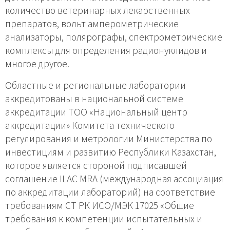
количество ветеринарных лекарственных
препаратов, вольт амперометрические
анализаторы, полярографы, спектрометрические
комплексы для определения радионуклидов и
многое другое.
Областные и региональные лаборатории
аккредитованы в национальной системе
аккредитации ТОО «Национальный центр
аккредитации» Комитета технического
регулирования и метрологии Министерства по
инвестициям и развитию Республики Казахстан,
которое является стороной подписавшей
соглашение ILAC MRA (международная ассоциация
по аккредитации лабораторий) на соответствие
требованиям СТ РК ИСО/МЭК 17025 «Общие
требования к компетенции испытательных и