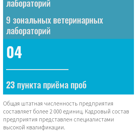
лабораторий
9 зональных ветеринарных
лабораторий
04
23
пункта приёма проб
Общая штатная численность предприятия
составляет более 2 000 единиц. Кадровый состав
предприятия представлен специалистами
высокой квалификации.