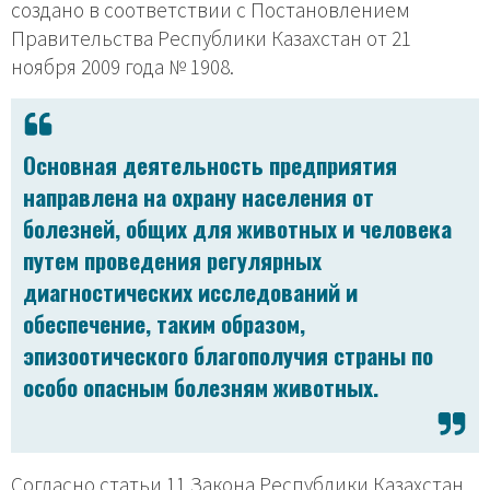
создано в соответствии с Постановлением
Правительства Республики Казахстан от 21
ноября 2009 года № 1908.
Основная деятельность предприятия
направлена на охрану населения от
болезней, общих для животных и человека
путем проведения регулярных
диагностических исследований и
обеспечение, таким образом,
эпизоотического благополучия страны по
особо опасным болезням животных.
Согласно статьи 11 Закона Республики Казахстан