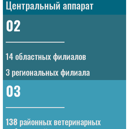
Центральный аппарат
02
14 областных филиалов
3 региональных филиала
03
138
районных ветеринарных