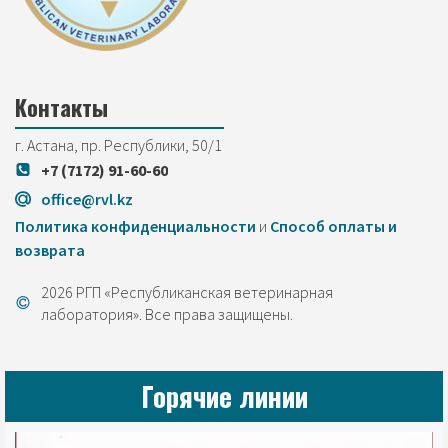
Контакты
г. Астана, пр. Республики, 50/1
+7 (7172) 91-60-60
office@rvl.kz
Политика конфиденциальности
и
Cпособ оплаты и
возврата
2026 РГП «Республиканская ветеринарная
лаборатория». Все права защищены.
Горячие линии