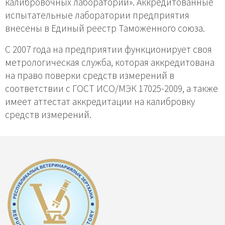
калибровочных лабораторий». Аккредитованные
испытательные лаборатории предприятия
внесены в Единый реестр Таможенного союза.
С 2007 года на предприятии функционирует своя
метрологическая служба, которая аккредитована
на право поверки средств измерений в
соответствии с ГОСТ ИСО/МЭК 17025-2009, а также
имеет аттестат аккредитации на калибровку
средств измерений.