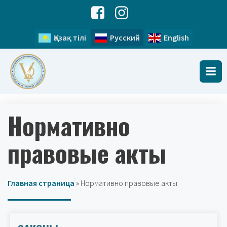
Қазақ тілі
Русский
English
Нормативно
правовые акты
Главная страница
»
Нормативно правовые акты