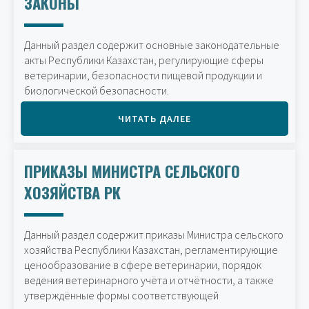
ЗАКОНЫ
Данный раздел содержит основные законодательные
акты Республики Казахстан, регулирующие сферы
ветеринарии, безопасности пищевой продукции и
биологической безопасности.
ЧИТАТЬ ДАЛЕЕ
ПРИКАЗЫ МИНИСТРА СЕЛЬСКОГО
ХОЗЯЙСТВА РК
Данный раздел содержит приказы Министра сельского
хозяйства Республики Казахстан, регламентирующие
ценообразование в сфере ветеринарии, порядок
ведения ветеринарного учёта и отчётности, а также
утверждённые формы соответствующей