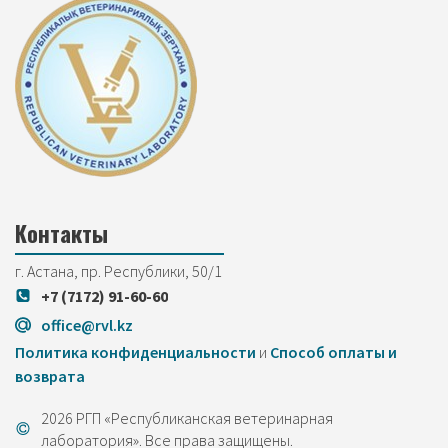
Контакты
г. Астана, пр. Республики, 50/1
+7 (7172) 91-60-60
office@rvl.kz
Политика конфиденциальности
и
Cпособ оплаты и
возврата
2026 РГП «Республиканская ветеринарная
лаборатория». Все права защищены.