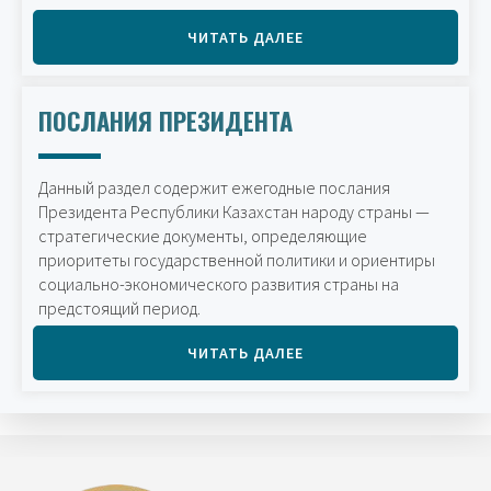
ЧИТАТЬ ДАЛЕЕ
ПОСЛАНИЯ ПРЕЗИДЕНТА
Данный раздел содержит ежегодные послания
Президента Республики Казахстан народу страны —
стратегические документы, определяющие
приоритеты государственной политики и ориентиры
социально-экономического развития страны на
предстоящий период.
ЧИТАТЬ ДАЛЕЕ