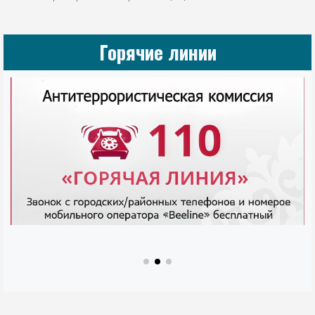
Горячие линии