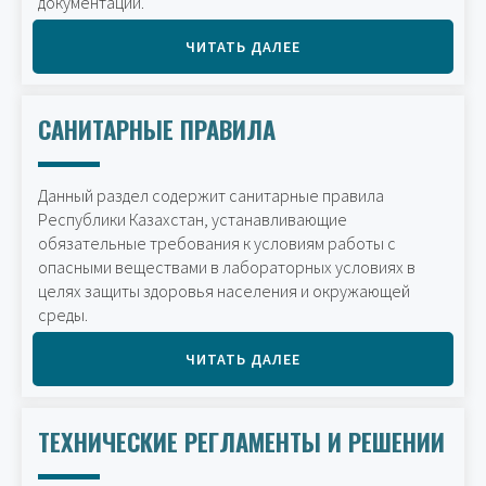
документации.
ЧИТАТЬ ДАЛЕЕ
САНИТАРНЫЕ ПРАВИЛА
Данный раздел содержит санитарные правила
Республики Казахстан, устанавливающие
обязательные требования к условиям работы с
опасными веществами в лабораторных условиях в
целях защиты здоровья населения и окружающей
среды.
ЧИТАТЬ ДАЛЕЕ
ТЕХНИЧЕСКИЕ РЕГЛАМЕНТЫ И РЕШЕНИИ