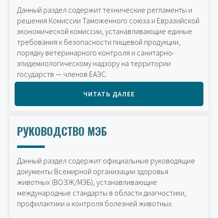
Данный раздел содержит технические регламенты и
решения Комиссии Таможенного союза и Евразийской
экономической комиссии, устанавливающие единые
требования к безопасности пищевой продукции,
порядку ветеринарного контроля и санитарно-
эпидемиологическому надзору на территории
государств — членов ЕАЭС.
ЧИТАТЬ ДАЛЕЕ
РУКОВОДСТВО МЭБ
Данный раздел содержит официальные руководящие
документы Всемирной организации здоровья
животных (ВОЗЖ/МЭБ), устанавливающие
международные стандарты в области диагностики,
профилактики и контроля болезней животных.