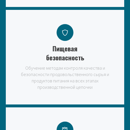
Пищевая
безопасность
Обучение методам контроля качества и
безопасности продовольственного сырья и
продуктов питания на всех этапах
производственной цепочки