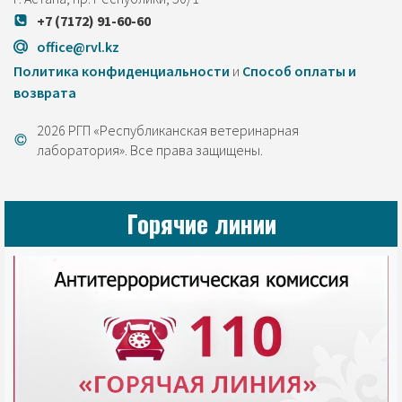
+7 (7172) 91-60-60
office@rvl.kz
Политика конфиденциальности
и
Cпособ оплаты и
возврата
2026 РГП «Республиканская ветеринарная
лаборатория». Все права защищены.
Горячие линии