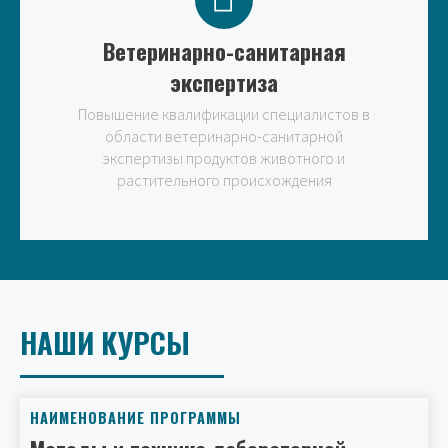
Ветеринарно-санитарная
экспертиза
Повышение квалификации специалистов в
области ветеринарно-санитарной
экспертизы продуктов животного и
растительного происхождения
НАШИ КУРСЫ
НАИМЕНОВАНИЕ ПРОГРАММЫ