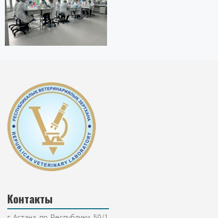
Контакты
г. Астана, пр. Республики, 50/1