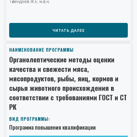
Төлендиев Ж.Е. м.в.н.
ЧИТАТЬ ДАЛЕЕ
НАИМЕНОВАНИЕ ПРОГРАММЫ
Органолептические методы оценки
качества и свежести мяса,
мясопродуктов, рыбы, яиц, кормов и
сырья животного происхождения в
соответствии с требованиями ГОСТ и СТ
РК
ВИД ПРОГРАММЫ:
Программа повышения квалификации