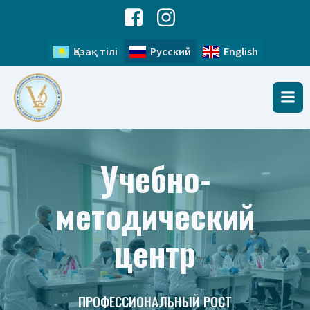
Қазақ тілі
Русский
English
Учебно-
методический
центр
ПРОФЕССИОНАЛЬНЫЙ РОСТ