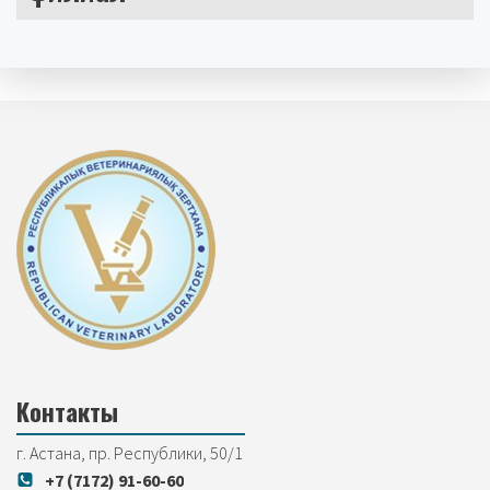
Контакты
г. Астана, пр. Республики, 50/1
+7 (7172) 91-60-60