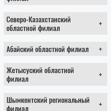
Северо-Казахстанский
+
областной филиал
Абайский областной филиал
+
Жетысуский областной
+
филиал
Шымкентский региональный
+
филиал