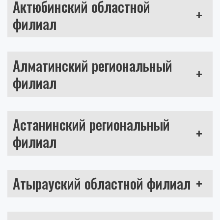
Актюбинский областной
+
филиал
Алматинский региональный
+
филиал
Астанинский региональный
+
филиал
Атырауский областной филиал
+