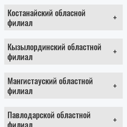
Костанайский обласной
+
филиал
Кызылординский областной
+
филиал
Мангистауский областной
+
филиал
Павлодарской областной
+
филиал