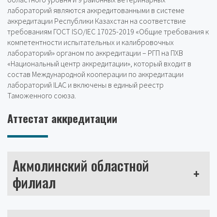
лабораторий являются аккредитованными в системе
аккредитации Республики Казахстан на соответствие
требованиям ГОСТ ISO/IEC 17025-2019 «Общие требования к
компетентности испытательных и калибровочных
лабораторий» органом по аккредитации – РГП на ПХВ
«Национальный центр аккредитации», который входит в
состав Международной кооперации по аккредитации
лабораторий ILAC и включены в единый реестр
Таможенного союза.
Аттестат аккредитации
Акмолинский областной
+
филиал