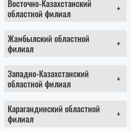
Восточно-Казахстанский
+
областной филиал
Жамбылский областной
+
филиал
Западно-Казахстанский
+
областной филиал
Карагандинский областной
+
филиал