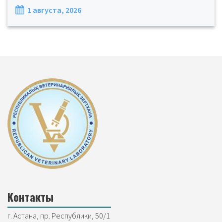
1 августа, 2026
Контакты
г. Астана, пр. Республики, 50/1