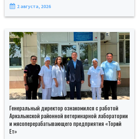
2 августа, 2026
Генеральный директор ознакомился с работой
Аркалыкской районной ветеринарной лаборатории
и мясоперерабатывающего предприятия «Торғай
Ет»