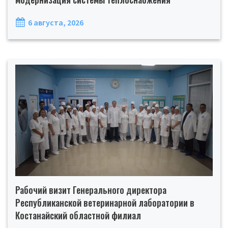
6 августа, 2026
Рабочий визит Генерального директора
Республиканской ветеринарной лаборатории в
Костанайский областной филиал