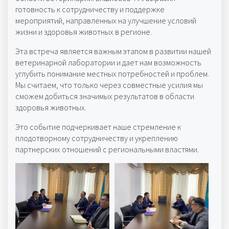
готовность к сотрудничеству и поддержке
мероприятий, направленных на улучшение условий
жизни и здоровья животных в регионе.
Эта встреча является важным этапом в развитии нашей
ветеринарной лаборатории и дает нам возможность
углубить понимание местных потребностей и проблем.
Мы считаем, что только через совместные усилия мы
сможем добиться значимых результатов в области
здоровья животных.
Это событие подчеркивает наше стремление к
плодотворному сотрудничеству и укреплению
партнерских отношений с региональными властями.