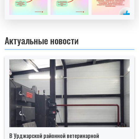
Актуальные новости
В Урджарской районной ветеринарной