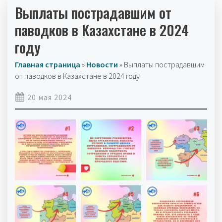
Выплаты пострадавшим от
паводков в Казахстане в 2024
году
Главная страница
»
Новости
»
Выплаты пострадавшим
от паводков в Казахстане в 2024 году
20 мая 2024