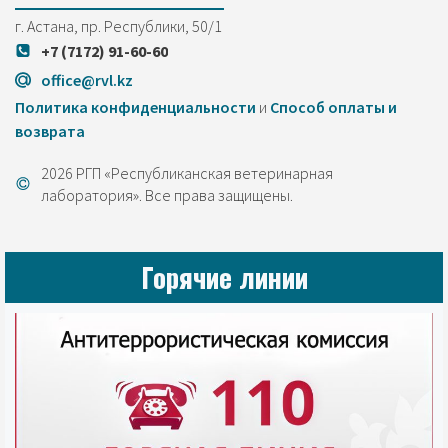
г. Астана, пр. Республики, 50/1
+7 (7172) 91-60-60
office@rvl.kz
Политика конфиденциальности
и
Cпособ оплаты и
возврата
2026 РГП «Республиканская ветеринарная
лаборатория». Все права защищены.
Горячие линии