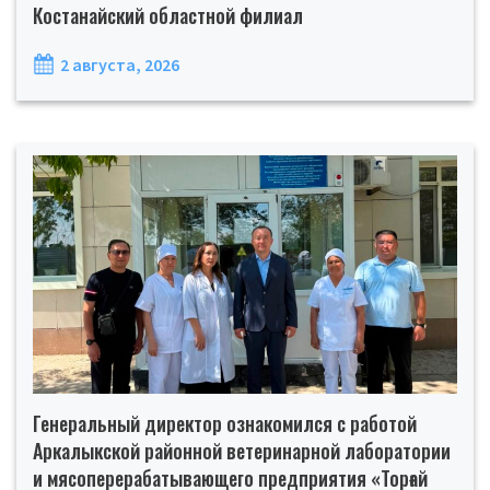
Костанайский областной филиал
2 августа, 2026
Генеральный директор ознакомился с работой
Аркалыкской районной ветеринарной лаборатории
и мясоперерабатывающего предприятия «Торғай