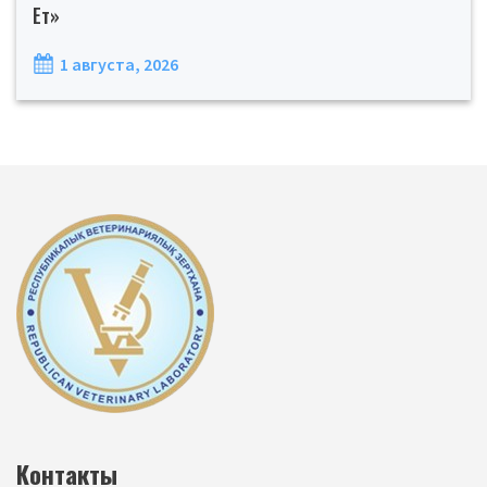
Ет»
1 августа, 2026
Контакты