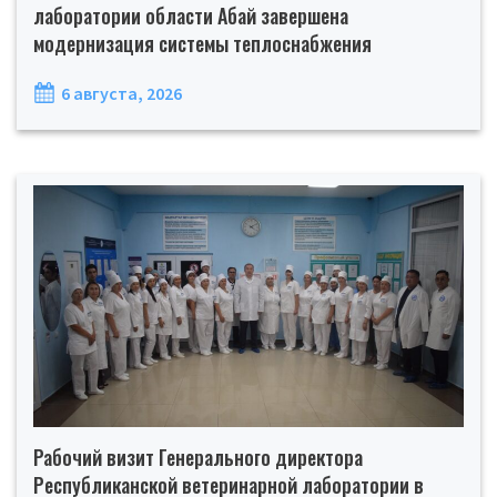
лаборатории области Абай завершена
модернизация системы теплоснабжения
6 августа, 2026
Рабочий визит Генерального директора
Республиканской ветеринарной лаборатории в