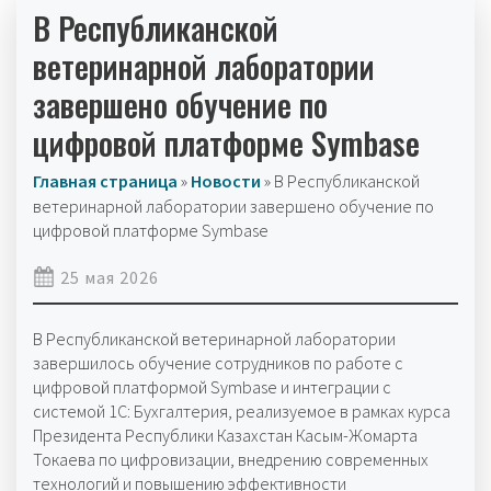
В Республиканской
ветеринарной лаборатории
завершено обучение по
цифровой платформе Symbase
Главная страница
»
Новости
»
В Республиканской
ветеринарной лаборатории завершено обучение по
цифровой платформе Symbase
25 мая 2026
В Республиканской ветеринарной лаборатории
завершилось обучение сотрудников по работе с
цифровой платформой Symbase и интеграции с
системой 1С: Бухгалтерия, реализуемое в рамках курса
Президента Республики Казахстан Касым-Жомарта
Токаева по цифровизации, внедрению современных
технологий и повышению эффективности