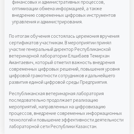
финансовых и административных процессов,
оптимизации обмена информацией, а также
внедрению современных цифровых инструментов
управления и администрирования.
По итогам обучения состоялась церемония вручения
сертификатов участникам. В мероприятии принял
участие генеральный директор Республиканской
ветеринарной лаборатории Елшибаев Темирхан
Амантаевич, который отметил важность внедрения
современных цифровых решений, повышения уровня
цифровой грамотности сотрудников и дальнейшего
развития единой цифровой среды Предприятия.
Республиканская ветеринарная лаборатория
последовательно продолжает реализацию
мероприятий, направленных на цифровизацию
процессов, внедрение современных информационных
технологий и повышение эффективности деятельности
лабораторной сети Республики Казахстан.