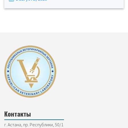
Контакты
г. Астана, пр. Республики, 50/1