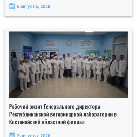
6 августа, 2026
Рабочий визит Генерального директора
Республиканской ветеринарной лаборатории в
Костанайский областной филиал
2 августа, 2026