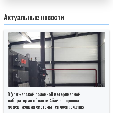
Актуальные новости
В Урджарской районной ветеринарной
лаборатории области Абай завершена
модернизация системы теплоснабжения