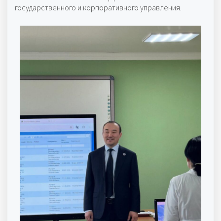
государственного и корпоративного управления.