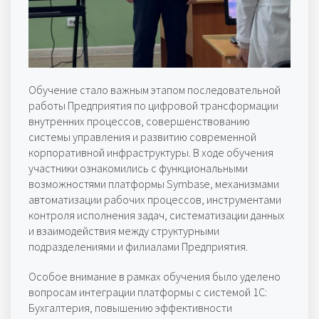
Обучение стало важным этапом последовательной
работы Предприятия по цифровой трансформации
внутренних процессов, совершенствованию
системы управления и развитию современной
корпоративной инфраструктуры. В ходе обучения
участники ознакомились с функциональными
возможностями платформы Symbase, механизмами
автоматизации рабочих процессов, инструментами
контроля исполнения задач, систематизации данных
и взаимодействия между структурными
подразделениями и филиалами Предприятия.
Особое внимание в рамках обучения было уделено
вопросам интеграции платформы с системой 1С:
Бухгалтерия, повышению эффективности