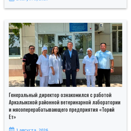
Генеральный директор ознакомился с работой
Аркалыкской районной ветеринарной лаборатории
и мясоперерабатывающего предприятия «Торғай
Ет»
1 августа, 2026