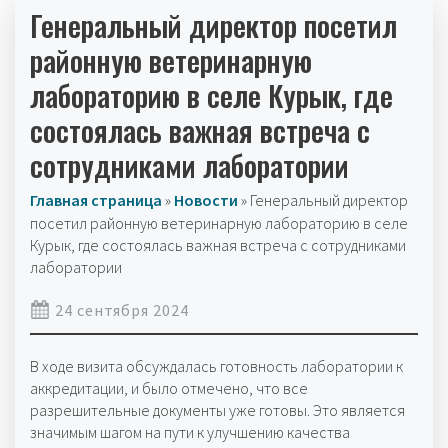
Генеральный директор посетил
районную ветеринарную
лабораторию в селе Курык, где
состоялась важная встреча с
сотрудниками лаборатории
Главная страница
»
Новости
»
Генеральный директор
посетил районную ветеринарную лабораторию в селе
Курык, где состоялась важная встреча с сотрудниками
лаборатории
24 сентября 2024
В ходе визита обсуждалась готовность лаборатории к
аккредитации, и было отмечено, что все
разрешительные документы уже готовы. Это является
значимым шагом на пути к улучшению качества