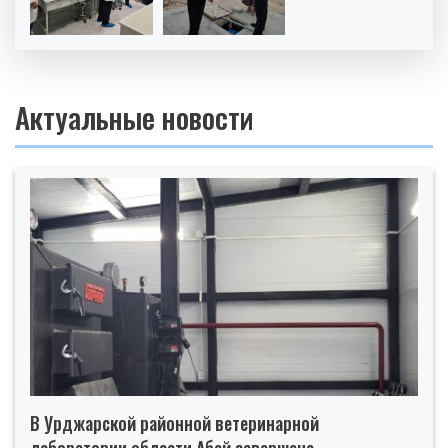
Актуальные новости
В Урджарской районной ветеринарной