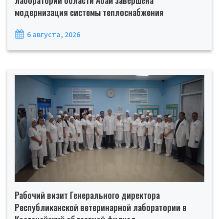
лаборатории области Абай завершена
модернизация системы теплоснабжения
6 августа, 2026
Рабочий визит Генерального директора
Республиканской ветеринарной лаборатории в