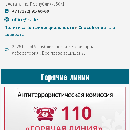
г. Астана, пр. Республики, 50/1
+7 (7172) 91-60-60
office@rvl.kz
Политика конфиденциальности
и
Cпособ оплаты и
возврата
2026 РГП «Республиканская ветеринарная
лаборатория». Все права защищены.
Горячие линии