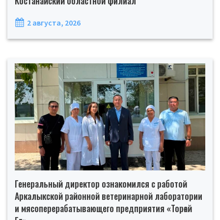
Костанайский областной филиал
2 августа, 2026
Генеральный директор ознакомился с работой
Аркалыкской районной ветеринарной лаборатории
и мясоперерабатывающего предприятия «Торғай