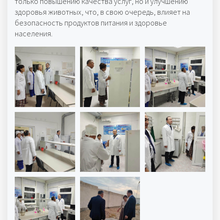
только повышению качества услуг, но и улучшению
здоровья животных, что, в свою очередь, влияет на
безопасность продуктов питания и здоровье
населения.