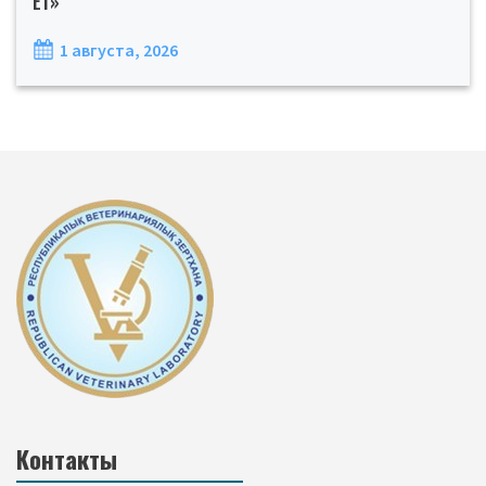
Ет»
1 августа, 2026
Контакты