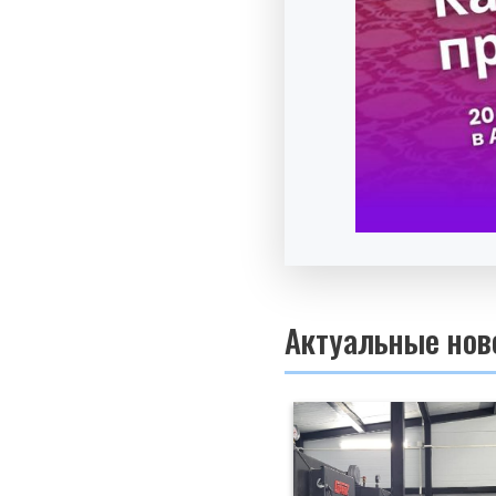
Актуальные нов