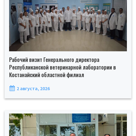
Рабочий визит Генерального директора
Республиканской ветеринарной лаборатории в
Костанайский областной филиал
2 августа, 2026