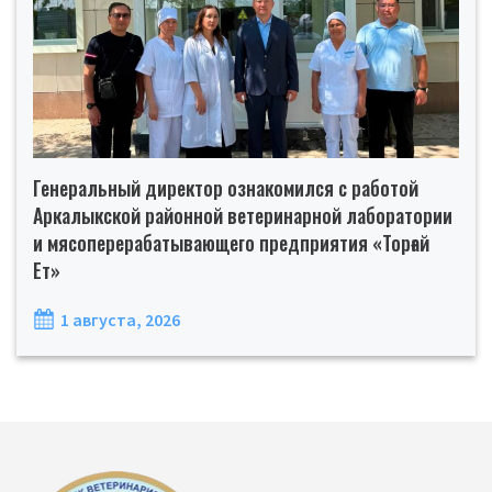
Генеральный директор ознакомился с работой
Аркалыкской районной ветеринарной лаборатории
и мясоперерабатывающего предприятия «Торғай
Ет»
1 августа, 2026