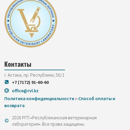
Контакты
г. Астана, пр. Республики, 50/1
+7 (7172) 91-60-60
office@rvl.kz
Политика конфиденциальности
и
Cпособ оплаты и
возврата
2026 РГП «Республиканская ветеринарная
лаборатория». Все права защищены.