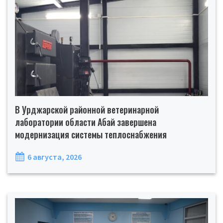
В Урджарской районной ветеринарной
лаборатории области Абай завершена
модернизация системы теплоснабжения
6 августа, 2026