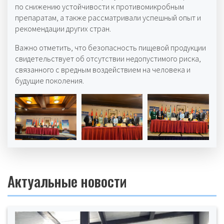
по снижению устойчивости к противомикробным
препаратам, а также рассматривали успешный опыт и
рекомендации других стран.
Важно отметить, что безопасность пищевой продукции
свидетельствует об отсутствии недопустимого риска,
связанного с вредным воздействием на человека и
будущие поколения.
Актуальные новости