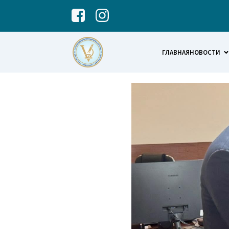
ГЛАВНАЯ
НОВОСТИ