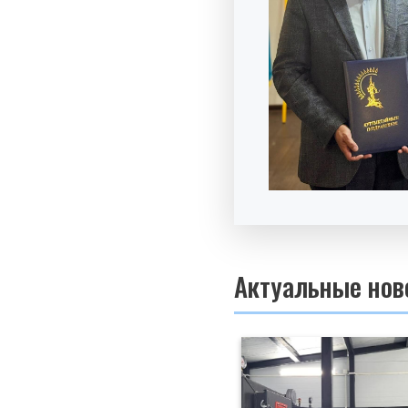
Актуальные нов