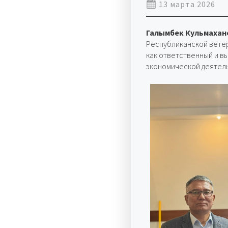
13 марта 2026
Галымбек Кульмахан
Республиканской ветер
как ответственный и 
экономической деятел