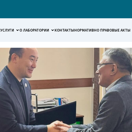
УСЛУГИ
О ЛАБОРАТОРИИ
КОНТАКТЫ
НОРМАТИВНО ПРАВОВЫЕ АКТЫ