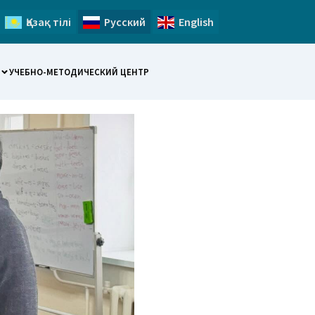
Қазақ тілі
Русский
English
УЧЕБНО-МЕТОДИЧЕСКИЙ ЦЕНТР