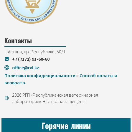
Контакты
г. Астана, пр. Республики, 50/1
+7 (7172) 91-60-60
office@rvl.kz
Политика конфиденциальности
и
Cпособ оплаты и
возврата
2026 РГП «Республиканская ветеринарная
лаборатория». Все права защищены.
Горячие линии