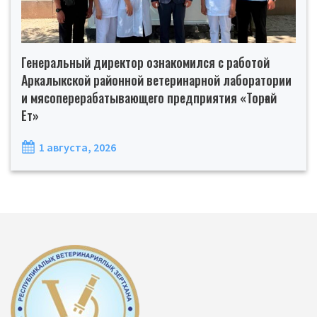
Генеральный директор ознакомился с работой
Аркалыкской районной ветеринарной лаборатории
и мясоперерабатывающего предприятия «Торғай
Ет»
1 августа, 2026