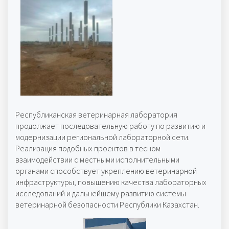
Без подписи
Республиканская ветеринарная лаборатория
продолжает последовательную работу по развитию и
модернизации региональной лабораторной сети.
Реализация подобных проектов в тесном
взаимодействии с местными исполнительными
органами способствует укреплению ветеринарной
инфраструктуры, повышению качества лабораторных
исследований и дальнейшему развитию системы
ветеринарной безопасности Республики Казахстан.