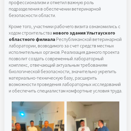
профессионализм и отметил важную роль
подразделения в обеспечении ветеринарной
безопасности области.
Кроме того, участники рабочего визита ознакомились с
ходом строительства
нового здания Улытауского
областного филиала
Республиканской ветеринарной
лаборатории, возводимого за счет средств местных
исполнительных органов. Реализация данного проекта
позволит создать современный лабораторный
комплекс, отвечающий актуальным требованиям
биологической безопасности, значительно укрепить
материально-техническую базу, расширить
возможности проведения лабораторных исследований
и обеспечить специалистам комфортные условия труда.