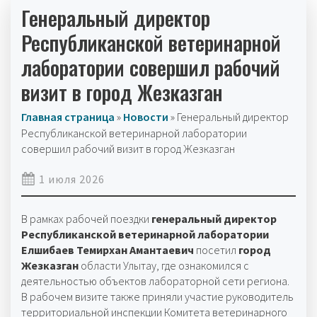
Генеральный директор
Республиканской ветеринарной
лаборатории совершил рабочий
визит в город Жезказган
Главная страница
»
Новости
»
Генеральный директор
Республиканской ветеринарной лаборатории
совершил рабочий визит в город Жезказган
1 июля 2026
В рамках рабочей поездки
генеральный директор
Республиканской ветеринарной лаборатории
Елшибаев Темирхан Амантаевич
посетил
город
Жезказган
области Улытау, где ознакомился с
деятельностью объектов лабораторной сети региона.
В рабочем визите также приняли участие руководитель
территориальной инспекции Комитета ветеринарного