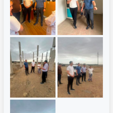
Без подписи
Без подписи
Без подписи
Без подписи