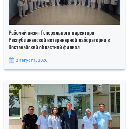
Рабочий визит Генерального директора
Республиканской ветеринарной лаборатории в
Костанайский областной филиал
2 августа, 2026