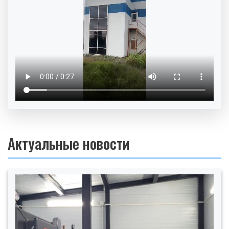
Актуальные новости