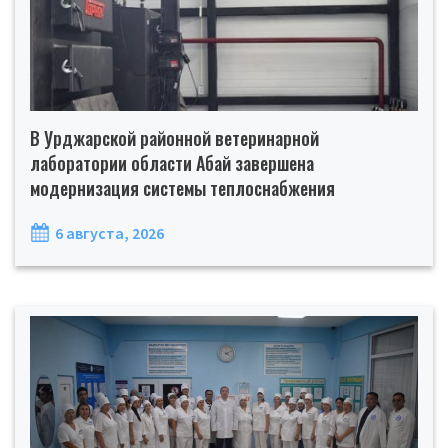
В Урджарской районной ветеринарной
лаборатории области Абай завершена
модернизация системы теплоснабжения
6 августа, 2026