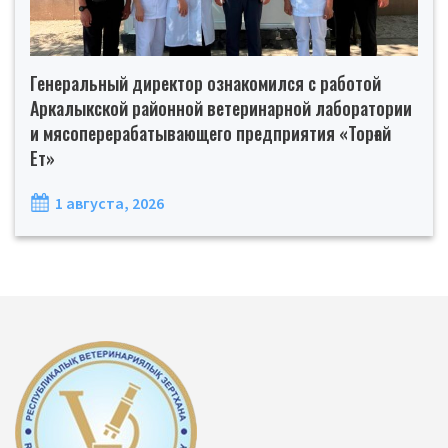
Генеральный директор ознакомился с работой
Аркалыкской районной ветеринарной лаборатории
и мясоперерабатывающего предприятия «Торғай
Ет»
1 августа, 2026