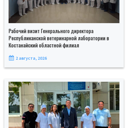
Рабочий визит Генерального директора
Республиканской ветеринарной лаборатории в
Костанайский областной филиал
2 августа, 2026