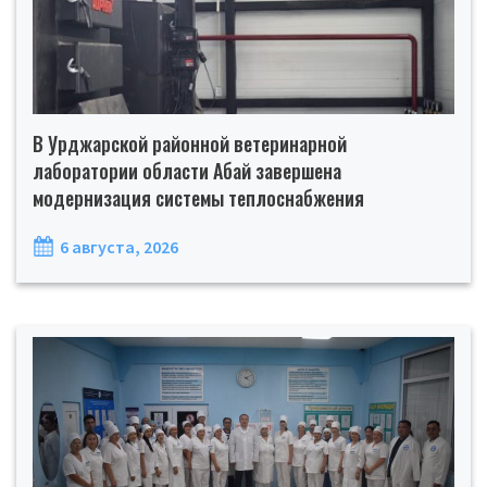
В Урджарской районной ветеринарной
лаборатории области Абай завершена
модернизация системы теплоснабжения
6 августа, 2026