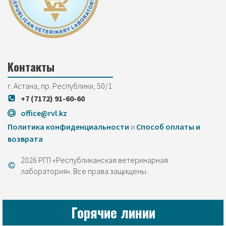
Контакты
г. Астана, пр. Республики, 50/1
+7 (7172) 91-60-60
office@rvl.kz
Политика конфиденциальности
и
Cпособ оплаты и
возврата
2026 РГП «Республиканская ветеринарная
лаборатория». Все права защищены.
Горячие линии