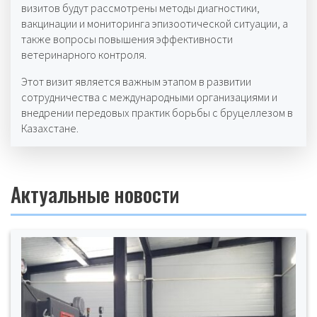
визитов будут рассмотрены методы диагностики,
вакцинации и мониторинга эпизоотической ситуации, а
также вопросы повышения эффективности
ветеринарного контроля.
Этот визит является важным этапом в развитии
сотрудничества с международными организациями и
внедрении передовых практик борьбы с бруцеллезом в
Казахстане.
Актуальные новости