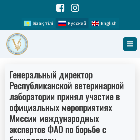
Қазақ тілі
Русский
English
Генеральный директор
Республиканской ветеринарной
лаборатории принял участие в
официальных мероприятиях
Миссии международных
экспертов ФАО по борьбе с