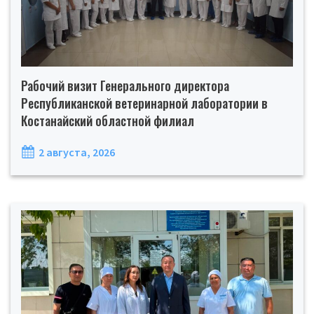
Рабочий визит Генерального директора
Республиканской ветеринарной лаборатории в
Костанайский областной филиал
2 августа, 2026