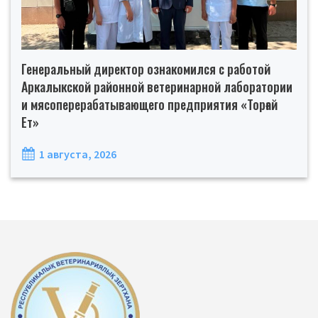
Генеральный директор ознакомился с работой
Аркалыкской районной ветеринарной лаборатории
и мясоперерабатывающего предприятия «Торғай
Ет»
1 августа, 2026