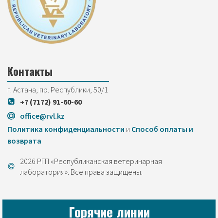
Контакты
г. Астана, пр. Республики, 50/1
+7 (7172) 91-60-60
office@rvl.kz
Политика конфиденциальности
и
Cпособ оплаты и
возврата
2026 РГП «Республиканская ветеринарная
лаборатория». Все права защищены.
Горячие линии