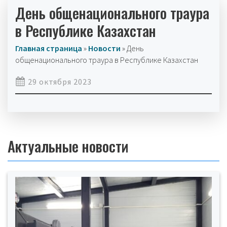
День общенационального траура
в Республике Казахстан
Главная страница
»
Новости
»
День
общенационального траура в Республике Казахстан
29 октября 2023
Актуальные новости