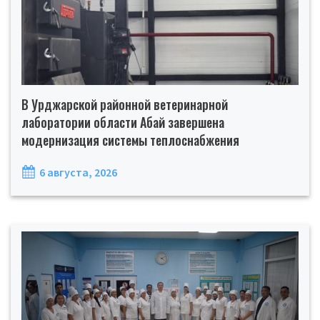
В Урджарской районной ветеринарной
лаборатории области Абай завершена
модернизация системы теплоснабжения
6 августа, 2026