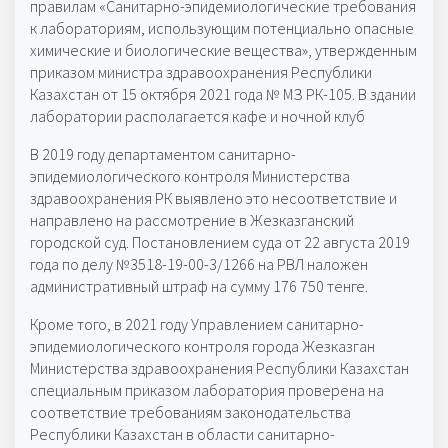
правилам «Санитарно-эпидемиологические требования
к лабораториям, использующим потенциально опасные
химические и биологические вещества», утвержденным
приказом министра здравоохранения Республики
Казахстан от 15 октября 2021 года № МЗ РК-105. В здании
лаборатории располагается кафе и ночной клуб
В 2019 году департаментом санитарно-
эпидемиологического контроля Министерства
здравоохранения РК выявлено это несоответствие и
направлено на рассмотрение в Жезказганский
городской суд. Постановлением суда от 22 августа 2019
года по делу №3518-19-00-3/1266 на РВЛ наложен
административный штраф на сумму 176 750 тенге.
Кроме того, в 2021 году Управлением санитарно-
эпидемиологического контроля города Жезказган
Министерства здравоохранения Республики Казахстан
специальным приказом лаборатория проверена на
соответствие требованиям законодательства
Республики Казахстан в области санитарно-