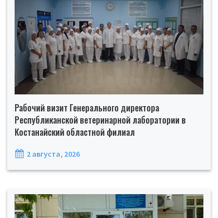
Рабочий визит Генерального директора
Республиканской ветеринарной лаборатории в
Костанайский областной филиал
2 августа, 2026