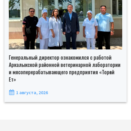
Генеральный директор ознакомился с работой
Аркалыкской районной ветеринарной лаборатории
и мясоперерабатывающего предприятия «Торғай
Ет»
1 августа, 2026