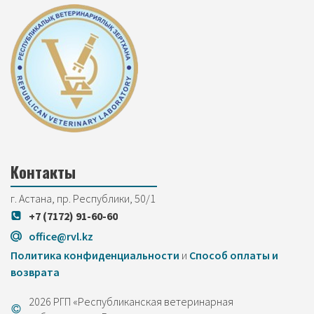
Контакты
г. Астана, пр. Республики, 50/1
+7 (7172) 91-60-60
office@rvl.kz
Политика конфиденциальности
и
Cпособ оплаты и
возврата
2026 РГП «Республиканская ветеринарная