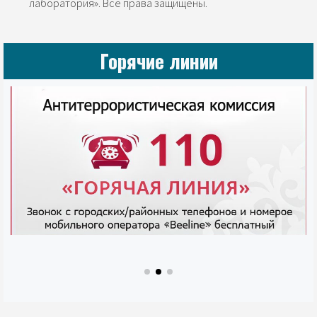
лаборатория». Все права защищены.
Горячие линии