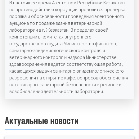
В настоящее время Агентством Республики Казахстан
по противодействию коррупции проводится проверка
порядка и обоснованности проведения электронного
аукциона по продаже здания ветеринарной
лаборатории в г. Жезказган. В пределах своей
компетенции в комитетах внутреннего
государственного аудита Министерства финансов,
санитарно-эпидемиологического контроля и
ветеринарного контроля и надзора Министерстве
здравоохранения ведется соответствующая работа,
касающаяся выдачи санитарно-эпидемиологического
разрешения на открытие кафе, вопросов обеспечения
ветеринарно-санитарной безопасности в регионе и
возобновления деятельности лаборатории.
Актуальные новости