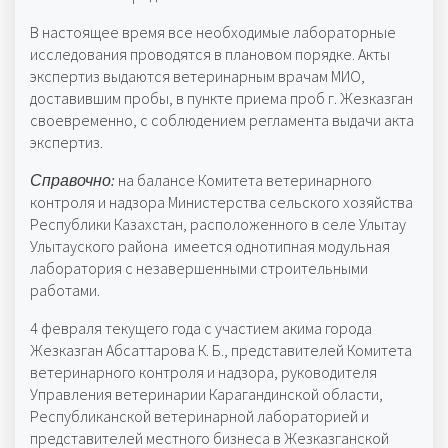
В настоящее время все необходимые лабораторные
исследования проводятся в плановом порядке. Акты
экспертиз выдаются ветеринарным врачам МИО,
доставившим пробы, в пункте приема проб г. Жезказган
своевременно, с соблюдением регламента выдачи акта
экспертиз.
Справочно:
на балансе Комитета ветеринарного
контроля и надзора Министерства сельского хозяйства
Республики Казахстан, расположенного в селе Улытау
Улытауского района имеется однотипная модульная
лаборатория с незавершенными строительными
работами.
4 февраля текущего года с участием акима города
Жезказган Абсаттарова К. Б., представителей Комитета
ветеринарного контроля и надзора, руководителя
Управления ветеринарии Карагандинской области,
Республиканской ветеринарной лабораторией и
представителей местного бизнеса в Жезказганской