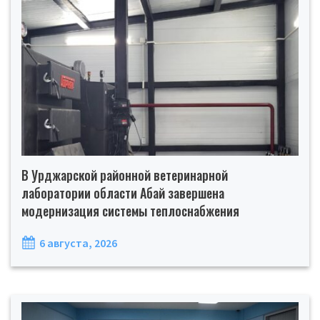
В Урджарской районной ветеринарной
лаборатории области Абай завершена
модернизация системы теплоснабжения
6 августа, 2026