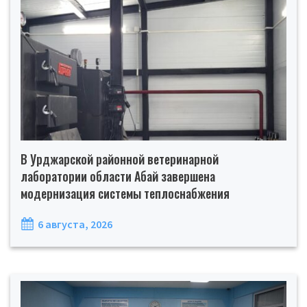
В Урджарской районной ветеринарной
лаборатории области Абай завершена
модернизация системы теплоснабжения
6 августа, 2026