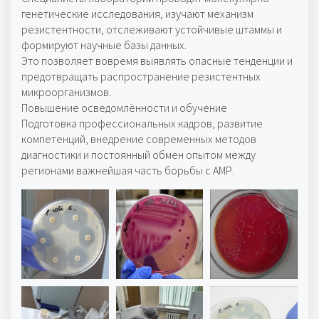
генетические исследования, изучают механизм
резистентности, отслеживают устойчивые штаммы и
формируют научные базы данных.
Это позволяет вовремя выявлять опасные тенденции и
предотвращать распространение резистентных
микроорганизмов.
Повышение осведомлённости и обучение
Подготовка профессиональных кадров, развитие
компетенций, внедрение современных методов
диагностики и постоянный обмен опытом между
регионами важнейшая часть борьбы с АМР.