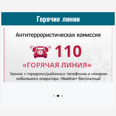
Горячие линии