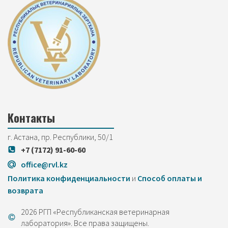
Контакты
г. Астана, пр. Республики, 50/1
+7 (7172) 91-60-60
office@rvl.kz
Политика конфиденциальности
и
Cпособ оплаты и
возврата
2026 РГП «Республиканская ветеринарная
лаборатория». Все права защищены.