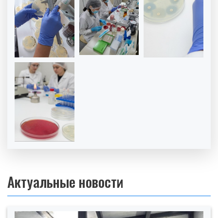
Актуальные новости