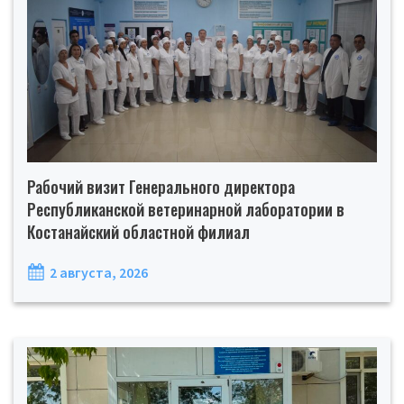
Рабочий визит Генерального директора
Республиканской ветеринарной лаборатории в
Костанайский областной филиал
2 августа, 2026