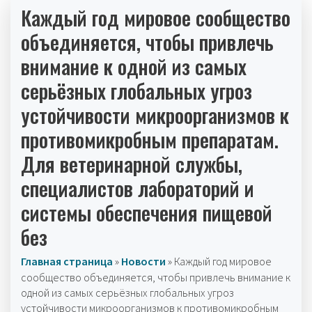
Каждый год мировое сообщество
объединяется, чтобы привлечь
внимание к одной из самых
серьёзных глобальных угроз
устойчивости микроорганизмов к
противомикробным препаратам.
Для ветеринарной службы,
специалистов лабораторий и
системы обеспечения пищевой
без
Главная страница
»
Новости
»
Каждый год мировое
сообщество объединяется, чтобы привлечь внимание к
одной из самых серьёзных глобальных угроз
устойчивости микроорганизмов к противомикробным