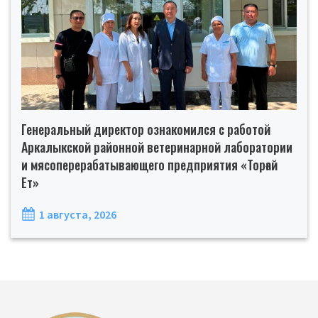
Генеральный директор ознакомился с работой
Аркалыкской районной ветеринарной лаборатории
и мясоперерабатывающего предприятия «Торғай
Ет»
1 августа, 2026