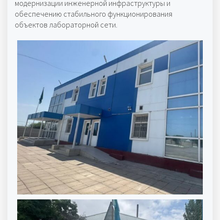
модернизации инженерной инфраструктуры и
обеспечению стабильного функционирования
объектов лабораторной сети.