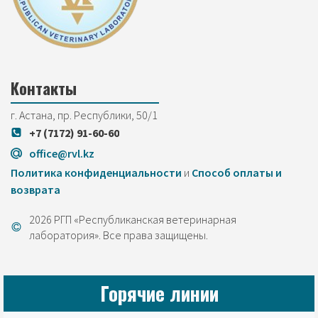
Контакты
г. Астана, пр. Республики, 50/1
+7 (7172) 91-60-60
office@rvl.kz
Политика конфиденциальности
и
Cпособ оплаты и
возврата
2026 РГП «Республиканская ветеринарная
лаборатория». Все права защищены.
Горячие линии