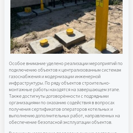
Особое внимание уделено реализации мероприятий по
подключению объектов к централизованным системам
газоснабжения и модернизации инженерной
инфраструктуры. По ряду объектов строительно-
монтажные работы находятся на завершающем этапе.
Также достигнуты договорённости с подрядными
организациями по оказанию содействия в вопросах
получения сертификатов операторов котельных и
выполнению дополнительных работ, направленных на
обеспечение безопасной эксплуатации объектов.