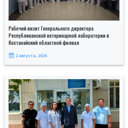
Рабочий визит Генерального директора
Республиканской ветеринарной лаборатории в
Костанайский областной филиал
2 августа, 2026