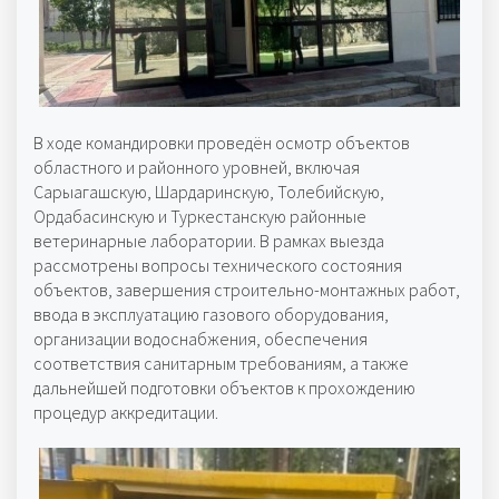
В ходе командировки проведён осмотр объектов
областного и районного уровней, включая
Сарыагашскую, Шардаринскую, Толебийскую,
Ордабасинскую и Туркестанскую районные
ветеринарные лаборатории. В рамках выезда
рассмотрены вопросы технического состояния
объектов, завершения строительно-монтажных работ,
ввода в эксплуатацию газового оборудования,
организации водоснабжения, обеспечения
соответствия санитарным требованиям, а также
дальнейшей подготовки объектов к прохождению
процедур аккредитации.