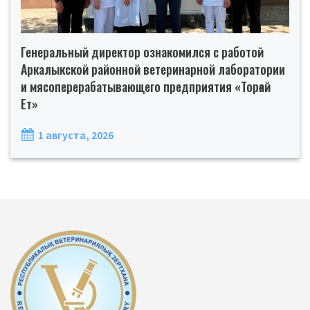
Генеральный директор ознакомился с работой
Аркалыкской районной ветеринарной лаборатории
и мясоперерабатывающего предприятия «Торғай
Ет»
1 августа, 2026