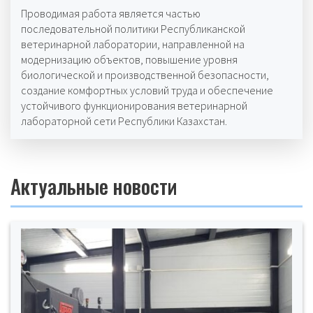
Проводимая работа является частью
последовательной политики Республиканской
ветеринарной лаборатории, направленной на
модернизацию объектов, повышение уровня
биологической и производственной безопасности,
создание комфортных условий труда и обеспечение
устойчивого функционирования ветеринарной
лабораторной сети Республики Казахстан.
Актуальные новости