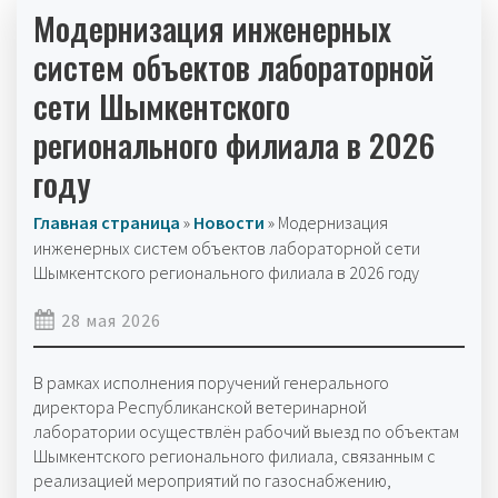
Модернизация инженерных
систем объектов лабораторной
сети Шымкентского
регионального филиала в 2026
году
Главная страница
»
Новости
»
Модернизация
инженерных систем объектов лабораторной сети
Шымкентского регионального филиала в 2026 году
28 мая 2026
В рамках исполнения поручений генерального
директора Республиканской ветеринарной
лаборатории осуществлён рабочий выезд по объектам
Шымкентского регионального филиала, связанным с
реализацией мероприятий по газоснабжению,