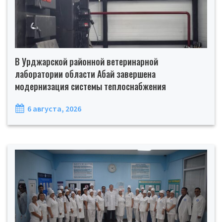
В Урджарской районной ветеринарной
лаборатории области Абай завершена
модернизация системы теплоснабжения
6 августа, 2026