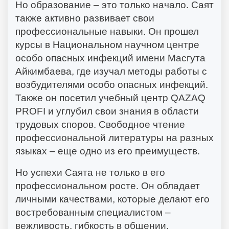
Но образование – это только начало. Саят
также активно развивает свои
профессиональные навыки. Он прошел
курсы в Национальном научном центре
особо опасных инфекций имени Масгута
Айкимбаева, где изучал методы работы с
возбудителями особо опасных инфекций.
Также он посетил учебный центр QAZAQ
PROFI и углубил свои знания в области
трудовых споров. Свободное чтение
профессиональной литературы на разных
языках – еще одно из его преимуществ.
Но успехи Саята не только в его
профессиональном росте. Он обладает
личными качествами, которые делают его
востребованным специалистом –
вежливость, гибкость в общении,