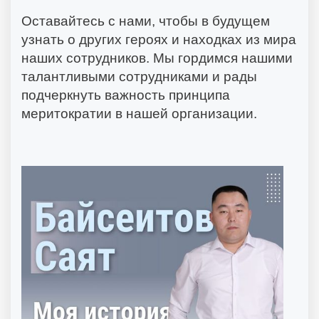
Оставайтесь с нами, чтобы в будущем
узнать о других героях и находках из мира
наших сотрудников. Мы гордимся нашими
талантливыми сотрудниками и рады
подчеркнуть важность принципа
меритократии в нашей организации.