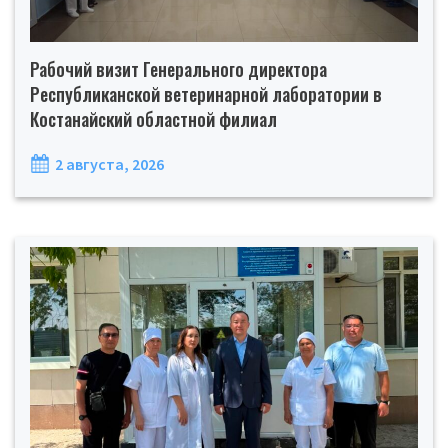
Рабочий визит Генерального директора
Республиканской ветеринарной лаборатории в
Костанайский областной филиал
2 августа, 2026