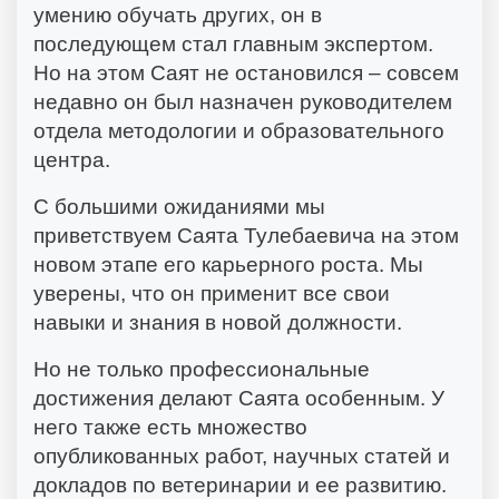
умению обучать других, он в
последующем стал главным экспертом.
Но на этом Саят не остановился – совсем
недавно он был назначен руководителем
отдела методологии и образовательного
центра.
С большими ожиданиями мы
приветствуем Саята Тулебаевича на этом
новом этапе его карьерного роста. Мы
уверены, что он применит все свои
навыки и знания в новой должности.
Но не только профессиональные
достижения делают Саята особенным. У
него также есть множество
опубликованных работ, научных статей и
докладов по ветеринарии и ее развитию.