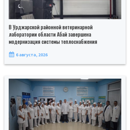
В Урджарской районной ветеринарной
лаборатории области Абай завершена
модернизация системы теплоснабжения
6 августа, 2026