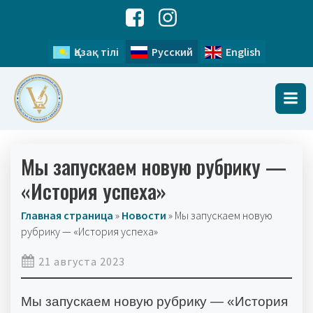
Қазақ тілі
Русский
English
Мы запускаем новую рубрику —
«История успеха»
Главная страница
»
Новости
»
Мы запускаем новую
рубрику — «История успеха»
21 августа 2023
Мы запускаем новую рубрику — «История