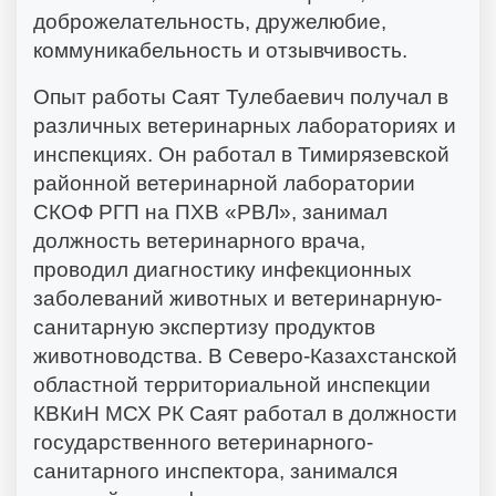
доброжелательность, дружелюбие,
коммуникабельность и отзывчивость.
Опыт работы Саят Тулебаевич получал в
различных ветеринарных лабораториях и
инспекциях. Он работал в Тимирязевской
районной ветеринарной лаборатории
СКОФ РГП на ПХВ «РВЛ», занимал
должность ветеринарного врача,
проводил диагностику инфекционных
заболеваний животных и ветеринарную-
санитарную экспертизу продуктов
животноводства. В Северо-Казахстанской
областной территориальной инспекции
КВКиН МСХ РК Саят работал в должности
государственного ветеринарного-
санитарного инспектора, занимался