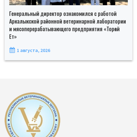
Генеральный директор ознакомился с работой
Аркалыкской районной ветеринарной лаборатории
и мясоперерабатывающего предприятия «Торғай
Ет»
1 августа, 2026