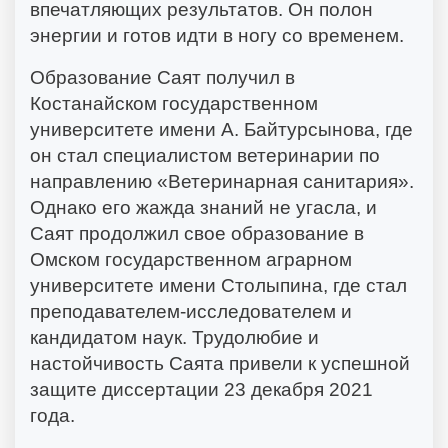
впечатляющих результатов. Он полон
энергии и готов идти в ногу со временем.
Образование Саят получил в
Костанайском государственном
университете имени А. Байтурсынова, где
он стал специалистом ветеринарии по
направлению «Ветеринарная санитария».
Однако его жажда знаний не угасла, и
Саят продолжил свое образование в
Омском государственном аграрном
университете имени Столыпина, где стал
преподавателем-исследователем и
кандидатом наук. Трудолюбие и
настойчивость Саята привели к успешной
защите диссертации 23 декабря 2021
года.