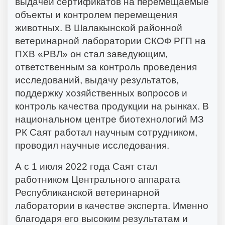
выдачей сертификатов на перемещаемые
объекты и контролем перемещения
животных. В Шалакынской районной
ветеринарной лаборатории СКОФ РГП на
ПХВ «РВЛ» он стал заведующим,
ответственным за контроль проведения
исследований, выдачу результатов,
поддержку хозяйственных вопросов и
контроль качества продукции на рынках. В
национальном центре биотехнологий МЗ
РК Саят работал научным сотрудником,
проводил научные исследования.
А с 1 июля 2022 года Саят стал
работником Центрального аппарата
Республиканской ветеринарной
лаборатории в качестве эксперта. Именно
благодаря его высоким результатам и