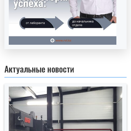
Актуальные новости