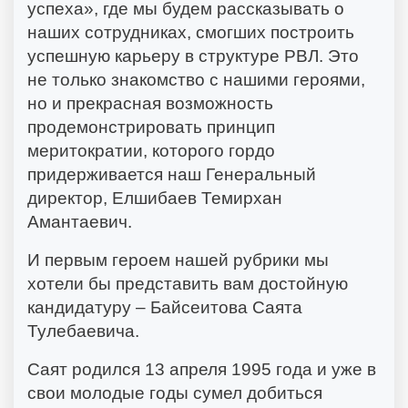
успеха», где мы будем рассказывать о
наших сотрудниках, смогших построить
успешную карьеру в структуре РВЛ. Это
не только знакомство с нашими героями,
но и прекрасная возможность
продемонстрировать принцип
меритократии, которого гордо
придерживается наш Генеральный
директор, Елшибаев Темирхан
Амантаевич.
И первым героем нашей рубрики мы
хотели бы представить вам достойную
кандидатуру – Байсеитова Саята
Тулебаевича.
Саят родился 13 апреля 1995 года и уже в
свои молодые годы сумел добиться