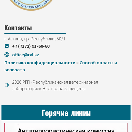
Контакты
г. Астана, пр. Республики, 50/1
+7 (7172) 91-60-60
office@rvl.kz
Политика конфиденциальности
и
Cпособ оплаты и
возврата
2026 РГП «Республиканская ветеринарная
лаборатория». Все права защищены.
Горячие линии