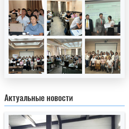
Актуальные новости