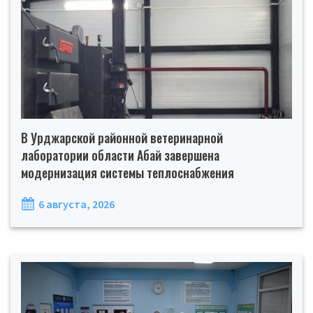
В Урджарской районной ветеринарной
лаборатории области Абай завершена
модернизация системы теплоснабжения
6 августа, 2026