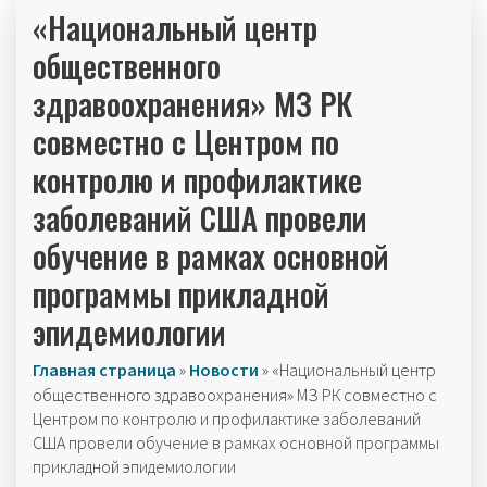
«Национальный центр
общественного
здравоохранения» МЗ РК
совместно с Центром по
контролю и профилактике
заболеваний США провели
обучение в рамках основной
программы прикладной
эпидемиологии
Главная страница
»
Новости
»
«Национальный центр
общественного здравоохранения» МЗ РК совместно с
Центром по контролю и профилактике заболеваний
США провели обучение в рамках основной программы
прикладной эпидемиологии