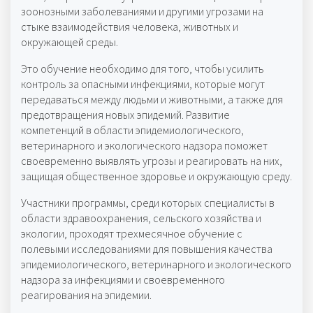
зоонозными заболеваниями и другими угрозами на
стыке взаимодействия человека, животных и
окружающей среды.
Это обучение необходимо для того, чтобы усилить
контроль за опасными инфекциями, которые могут
передаваться между людьми и животными, а также для
предотвращения новых эпидемий. Развитие
компетенций в области эпидемиологического,
ветеринарного и экологического надзора поможет
своевременно выявлять угрозы и реагировать на них,
защищая общественное здоровье и окружающую среду.
Участники программы, среди которых специалисты в
области здравоохранения, сельского хозяйства и
экологии, проходят трехмесячное обучение с
полевыми исследованиями для повышения качества
эпидемиологического, ветеринарного и экологического
надзора за инфекциями и своевременного
реагирования на эпидемии.