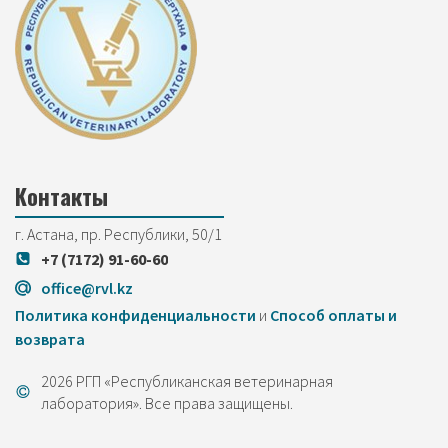
Контакты
г. Астана, пр. Республики, 50/1
+7 (7172) 91-60-60
office@rvl.kz
Политика конфиденциальности
и
Cпособ оплаты и
возврата
2026 РГП «Республиканская ветеринарная
лаборатория». Все права защищены.