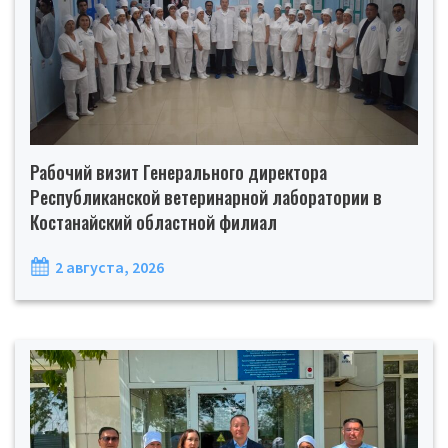
Рабочий визит Генерального директора
Республиканской ветеринарной лаборатории в
Костанайский областной филиал
2 августа, 2026