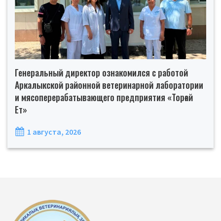
Генеральный директор ознакомился с работой
Аркалыкской районной ветеринарной лаборатории
и мясоперерабатывающего предприятия «Торғай
Ет»
1 августа, 2026