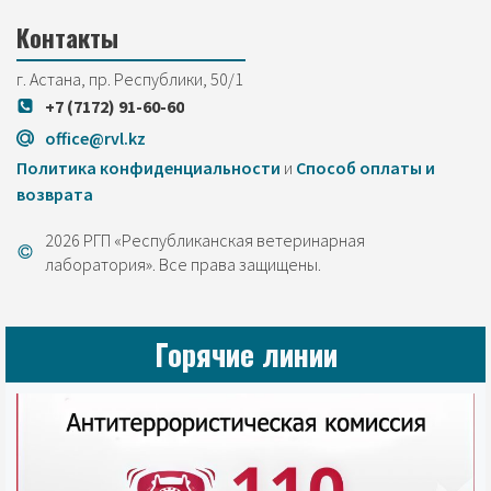
Контакты
г. Астана, пр. Республики, 50/1
+7 (7172) 91-60-60
office@rvl.kz
Политика конфиденциальности
и
Cпособ оплаты и
возврата
2026 РГП «Республиканская ветеринарная
лаборатория». Все права защищены.
Горячие линии