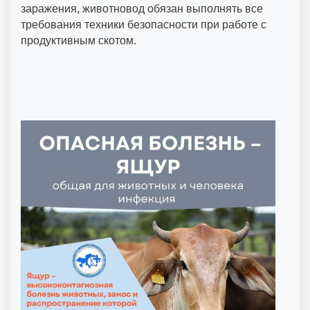
заражения, животновод обязан выполнять все
требования техники безопасности при работе с
продуктивным скотом.