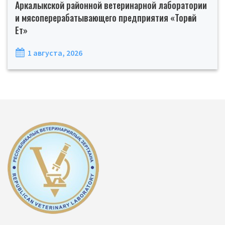
Аркалыкской районной ветеринарной лаборатории
и мясоперерабатывающего предприятия «Торғай
Ет»
1 августа, 2026