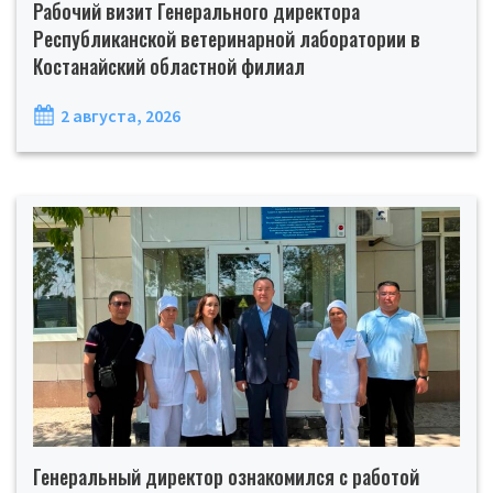
Рабочий визит Генерального директора
Республиканской ветеринарной лаборатории в
Костанайский областной филиал
2 августа, 2026
Генеральный директор ознакомился с работой