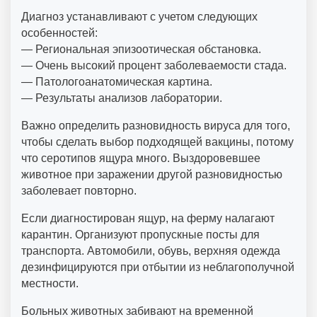
Диагноз устанавливают с учетом следующих
особенностей:
— Региональная эпизоотическая обстановка.
— Очень высокий процент заболеваемости стада.
— Патологоанатомическая картина.
— Результаты анализов лаборатории.
Важно определить разновидность вируса для того,
чтобы сделать выбор подходящей вакцины, потому
что серотипов ящура много. Выздоровевшее
животное при заражении другой разновидностью
заболевает повторно.
Если диагностирован ящур, на ферму налагают
карантин. Организуют пропускные посты для
транспорта. Автомобили, обувь, верхняя одежда
дезинфицируются при отбытии из неблагополучной
местности.
Больных животных забивают на временной