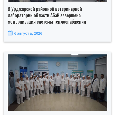
В Урджарской районной ветеринарной
лаборатории области Абай завершена
модернизация системы теплоснабжения
6 августа, 2026