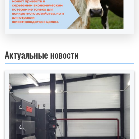
Актуальные новости