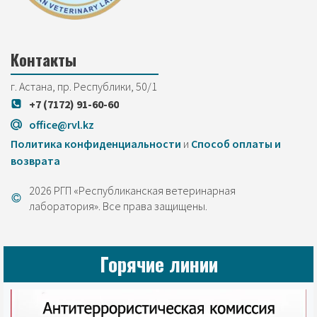
Контакты
г. Астана, пр. Республики, 50/1
+7 (7172) 91-60-60
office@rvl.kz
Политика конфиденциальности
и
Cпособ оплаты и
возврата
2026 РГП «Республиканская ветеринарная
лаборатория». Все права защищены.
Горячие линии