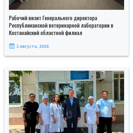
Рабочий визит Генерального директора
Республиканской ветеринарной лаборатории в
Костанайский областной филиал
2 августа, 2026