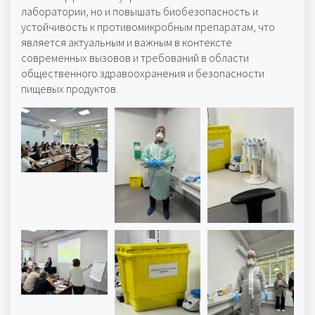
лаборатории, но и повышать биобезопасность и
устойчивость к противомикробным препаратам, что
является актуальным и важным в контексте
современных вызовов и требований в области
общественного здравоохранения и безопасности
пищевых продуктов.