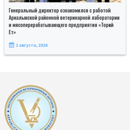
Генеральный директор ознакомился с работой
Аркалыкской районной ветеринарной лаборатории
и мясоперерабатывающего предприятия «Торғай
Ет»
1 августа, 2026