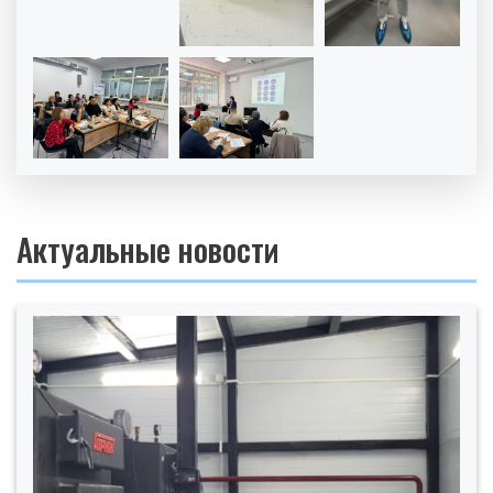
Актуальные новости