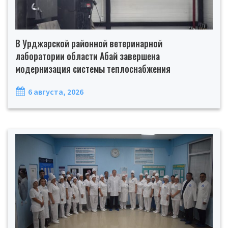
В Урджарской районной ветеринарной
лаборатории области Абай завершена
модернизация системы теплоснабжения
6 августа, 2026