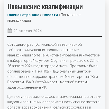
Повышение квалификации
Главная страница
»
Новости
»
Повышение
квалификации
29 апреля 2024
Сотрудники республиканской ветеринарной
лаборатории успешно прошли повышение
квалификации по теме «Система управления качеством
в лабораторной службе». Обучение проходило с 22 по
26 апреля 2024 года в городе Алматы. Программа была
организована РГП на ПХВ «Национальным центром
общественного здравоохранения Министерства РК» и
Проектом USAID «Устойчивость местной системы
здравоохранения» в РК.
Цель семинара заключалась в гармонизации подготовки
кадров и повышении осведомленности специалистов в
области здравоохранения, сельского хозяйства и