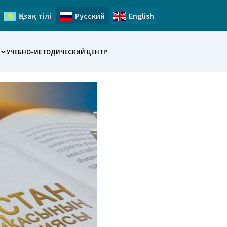
Қазақ тілі
Русский
English
УЧЕБНО-МЕТОДИЧЕСКИЙ ЦЕНТР