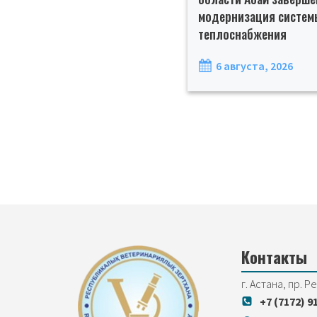
модернизация систем
теплоснабжения
6 августа, 2026
Контакты
г. Астана, пр. Р
+7 (7172) 9