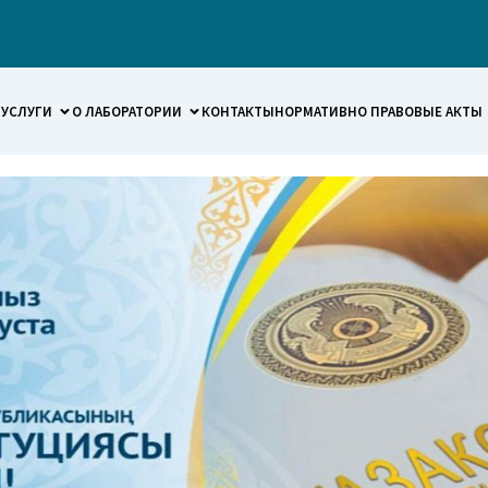
УСЛУГИ
О ЛАБОРАТОРИИ
КОНТАКТЫ
НОРМАТИВНО ПРАВОВЫЕ АКТЫ