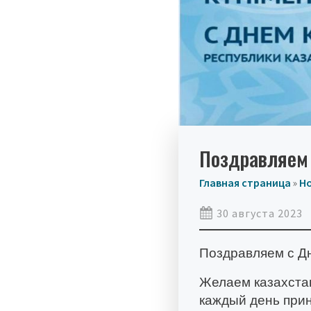
Поздравляем 
Главная страница
»
Н
30 августа 2023
Поздравляем с Д
Желаем казахстан
каждый день при