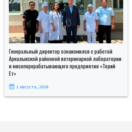
Генеральный директор ознакомился с работой
Аркалыкской районной ветеринарной лаборатории
и мясоперерабатывающего предприятия «Торғай
Ет»
1 августа, 2026