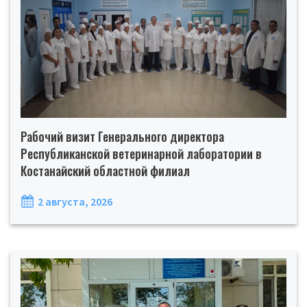
Рабочий визит Генерального директора
Республиканской ветеринарной лаборатории в
Костанайский областной филиал
2 августа, 2026