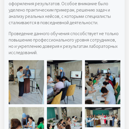
оформления результатов. Особое внимание было
уделено практическим примерам, решению задач и
анализу реальных кейсов, с которыми специалисты
сталкиваются в повседневной деятельности.
Проведение данного обучения способствует не только
повышению профессионального уровня сотрудников,
но и укреплению доверия к результатам лабораторных
исследований.