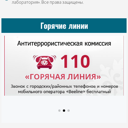
лаборатория». Все права защищены.
Горячие линии