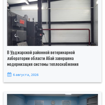
В Урджарской районной ветеринарной
лаборатории области Абай завершена
модернизация системы теплоснабжения
6 августа, 2026