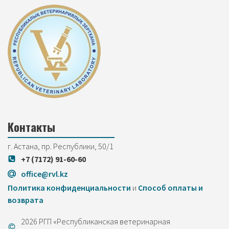
Контакты
г. Астана, пр. Республики, 50/1
+7 (7172) 91-60-60
office@rvl.kz
Политика конфиденциальности
и
Cпособ оплаты и
возврата
2026 РГП «Республиканская ветеринарная