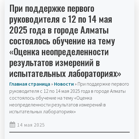
При поддержке первого
руководителя с 12 по 14 мая
2025 года в городе Алматы
состоялось обучение на тему
«Оценка неопределенности
результатов измерений в
испытательных лабораториях»
Главная страница
»
Новости
»
При поддержке первого
руководителя с 12 по 14 мая 2025 года в городе Алматы
состоялось обучение на тему «Оценка
неопределенности результатов измерений в
испытательных лабораториях»
14 мая 2025