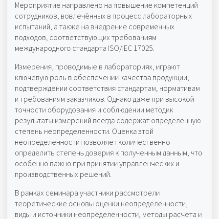
Мероприятие направлено на повышение компетенций
сотрудников, вовлечённых в процесс лабораторных
испытаний, а также на внедрение современных
подходов, соответствующих требованиям
международного стандарта ISO/IEC 17025.
Измерения, проводимые в лабораториях, играют
ключевую роль в обеспечении качества продукции,
подтверждении соответствия стандартам, нормативам
и требованиям заказчиков. Однако даже при высокой
точности оборудования и соблюдении методик
результаты измерений всегда содержат определённую
степень неопределенности. Оценка этой
неопределенности позволяет количественно
определить степень доверия к полученным данным, что
особенно важно при принятии управленческих и
производственных решений.
В рамках семинара участники рассмотрели
теоретические основы оценки неопределенности,
виды и источники неопределенности, методы расчета и