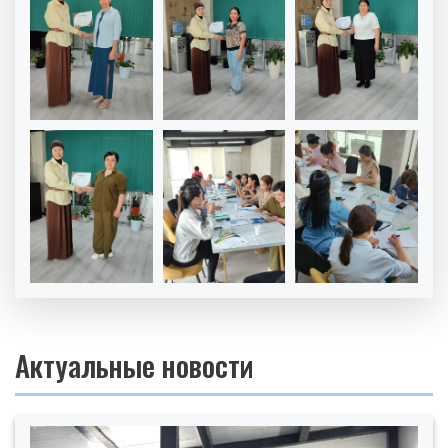
Актуальные новости