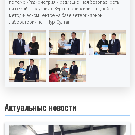
по теме «Радиометрия и радиационная безопасность
пищевой продукции «. Курсы проводились в учебно
методическом центре на базе ветеринарной
лаборатории по г. Нур-Султан.
Актуальные новости