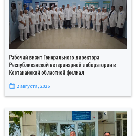
Рабочий визит Генерального директора
Республиканской ветеринарной лаборатории в
Костанайский областной филиал
2 августа, 2026