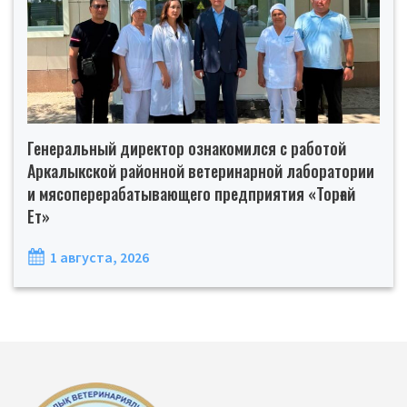
Генеральный директор ознакомился с работой
Аркалыкской районной ветеринарной лаборатории
и мясоперерабатывающего предприятия «Торғай
Ет»
1 августа, 2026