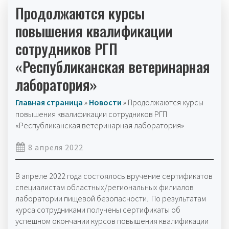
Продолжаются курсы
повышения квалификации
сотрудников РГП
«Республиканская ветеринарная
лаборатория»
Главная страница
»
Новости
»
Продолжаются курсы
повышения квалификации сотрудников РГП
«Республиканская ветеринарная лаборатория»
8 апреля 2022
В апреле 2022 года состоялось вручение сертификатов
специалистам областных/региональных филиалов
лаборатории пищевой безопасности. По результатам
курса сотрудниками получены сертификаты об
успешном окончании курсов повышения квалификации