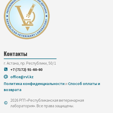
Контакты
г. Астана, пр. Республики, 50/1
+7 (7172) 91-60-60
office@rvl.kz
Политика конфиденциальности
и
Cпособ оплаты и
возврата
2026 РГП «Республиканская ветеринарная
лаборатория». Все права защищены.