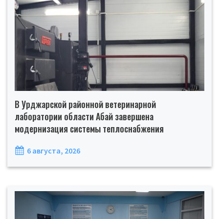
В Урджарской районной ветеринарной
лаборатории области Абай завершена
модернизация системы теплоснабжения
6 августа, 2026