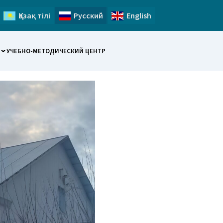
Қазақ тілі
Русский
English
УЧЕБНО-МЕТОДИЧЕСКИЙ ЦЕНТР