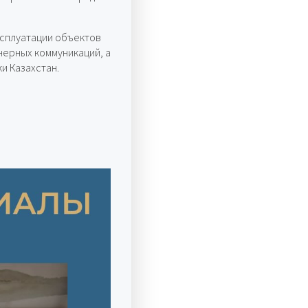
сплуатации объектов
нерных коммуникаций, а
и Казахстан.