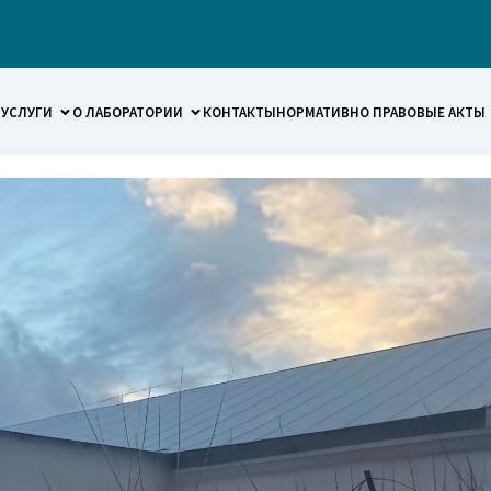
УСЛУГИ
О ЛАБОРАТОРИИ
КОНТАКТЫ
НОРМАТИВНО ПРАВОВЫЕ АКТЫ