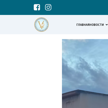
ГЛАВНАЯ
НОВОСТИ