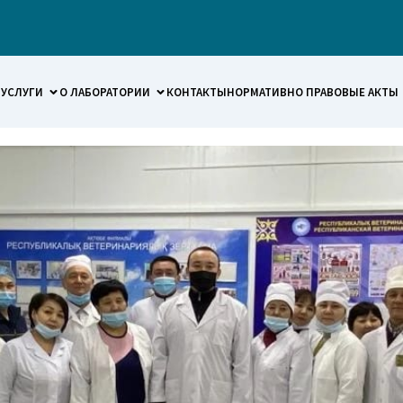
УСЛУГИ
О ЛАБОРАТОРИИ
КОНТАКТЫ
НОРМАТИВНО ПРАВОВЫЕ АКТЫ