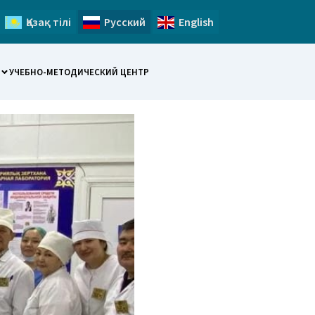
Қазақ тілі
Русский
English
УЧЕБНО-МЕТОДИЧЕСКИЙ ЦЕНТР