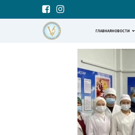
ГЛАВНАЯ
НОВОСТИ