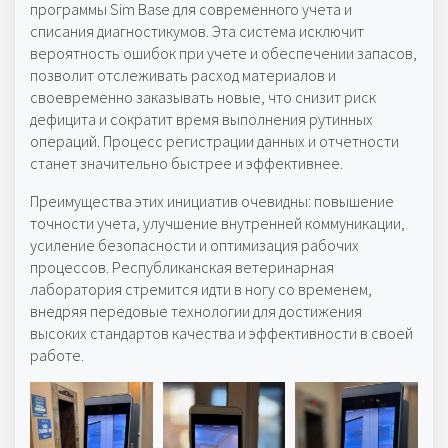
программы Sim Base для современного учета и
списания диагностикумов. Эта система исключит
вероятность ошибок при учете и обеспечении запасов,
позволит отслеживать расход материалов и
своевременно заказывать новые, что снизит риск
дефицита и сократит время выполнения рутинных
операций. Процесс регистрации данных и отчетности
станет значительно быстрее и эффективнее.
Преимущества этих инициатив очевидны: повышение
точности учета, улучшение внутренней коммуникации,
усиление безопасности и оптимизация рабочих
процессов. Республиканская ветеринарная
лаборатория стремится идти в ногу со временем,
внедряя передовые технологии для достижения
высоких стандартов качества и эффективности в своей
работе.