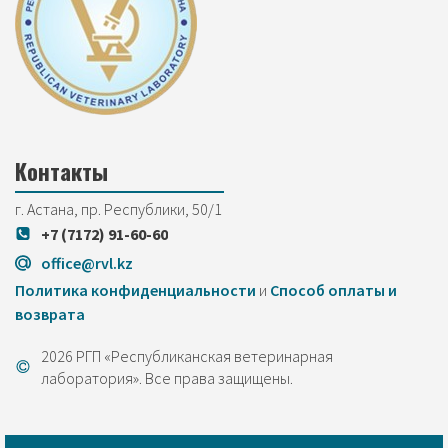
Контакты
г. Астана, пр. Республики, 50/1
+7 (7172) 91-60-60
office@rvl.kz
Политика конфиденциальности
и
Cпособ оплаты и
возврата
2026 РГП «Республиканская ветеринарная
лаборатория». Все права защищены.