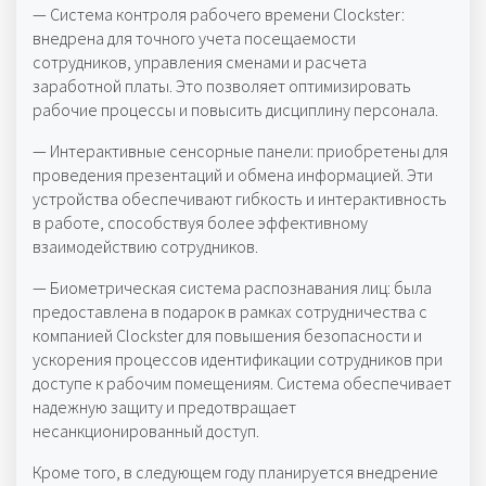
— Система контроля рабочего времени Clockster:
внедрена для точного учета посещаемости
сотрудников, управления сменами и расчета
заработной платы. Это позволяет оптимизировать
рабочие процессы и повысить дисциплину персонала.
— Интерактивные сенсорные панели: приобретены для
проведения презентаций и обмена информацией. Эти
устройства обеспечивают гибкость и интерактивность
в работе, способствуя более эффективному
взаимодействию сотрудников.
— Биометрическая система распознавания лиц: была
предоставлена в подарок в рамках сотрудничества с
компанией Clockster для повышения безопасности и
ускорения процессов идентификации сотрудников при
доступе к рабочим помещениям. Система обеспечивает
надежную защиту и предотвращает
несанкционированный доступ.
Кроме того, в следующем году планируется внедрение