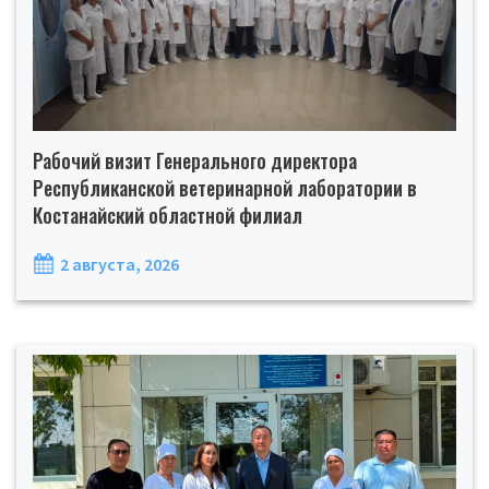
Рабочий визит Генерального директора
Республиканской ветеринарной лаборатории в
Костанайский областной филиал
2 августа, 2026