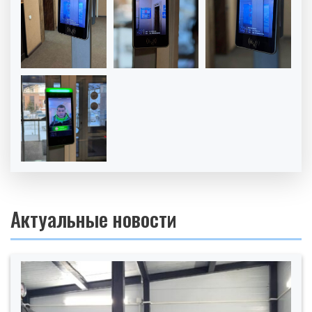
Актуальные новости