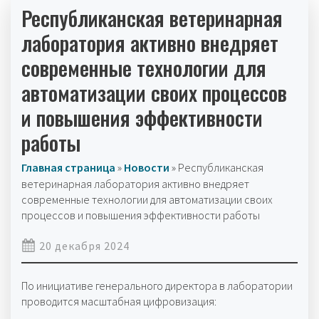
Республиканская ветеринарная
лаборатория активно внедряет
современные технологии для
автоматизации своих процессов
и повышения эффективности
работы
Главная страница
»
Новости
»
Республиканская
ветеринарная лаборатория активно внедряет
современные технологии для автоматизации своих
процессов и повышения эффективности работы
20 декабря 2024
По инициативе генерального директора в лаборатории
проводится масштабная цифровизация: