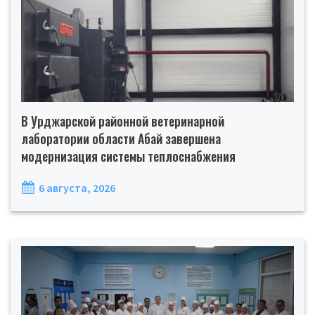
В Урджарской районной ветеринарной
лаборатории области Абай завершена
модернизация системы теплоснабжения
6 августа, 2026