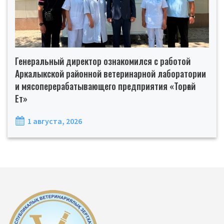
Генеральный директор ознакомился с работой
Аркалыкской районной ветеринарной лаборатории
и мясоперерабатывающего предприятия «Торғай
Ет»
1 августа, 2026