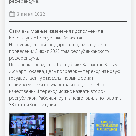
референдуме.
3 июня 2022
Озвучены главные изменения и дополнения в
Конституцию Республики Казахстан.
Напомним, Главой государства подписан указ о
проведении 5 июня 2022 года республиканского
референдума.
По словам Президента Республики Казахстан Касым-
Жомарт Токаева, цель поправок — переход на новую
государственную модель, новый формат
взаимодействия государства и общества. Этот
качественный переход можно назвать второй
республикой. Рабочая группа подготовила поправки в
33 статьи Конституции.