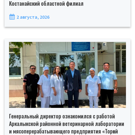
Костанайский областной филиал
2 августа, 2026
Генеральный директор ознакомился с работой
Аркалыкской районной ветеринарной лаборатории
и мясоперерабатывающего предприятия «Торғай