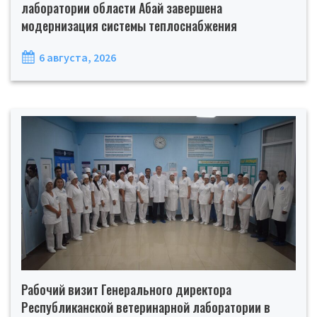
лаборатории области Абай завершена
модернизация системы теплоснабжения
6 августа, 2026
Рабочий визит Генерального директора
Республиканской ветеринарной лаборатории в