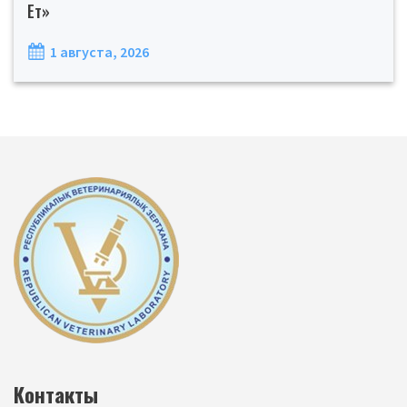
Ет»
1 августа, 2026
Контакты