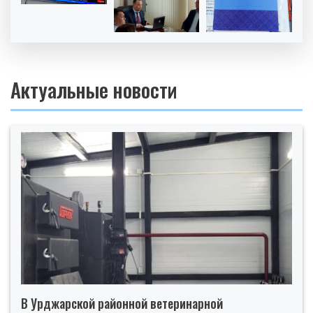
Актуальные новости
В Урджарской районной ветеринарной