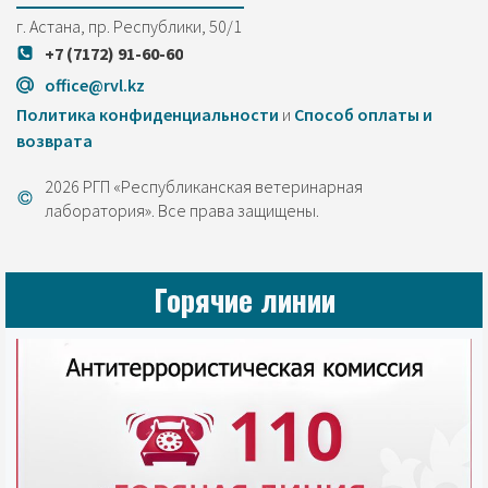
г. Астана, пр. Республики, 50/1
+7 (7172) 91-60-60
office@rvl.kz
Политика конфиденциальности
и
Cпособ оплаты и
возврата
2026 РГП «Республиканская ветеринарная
лаборатория». Все права защищены.
Горячие линии