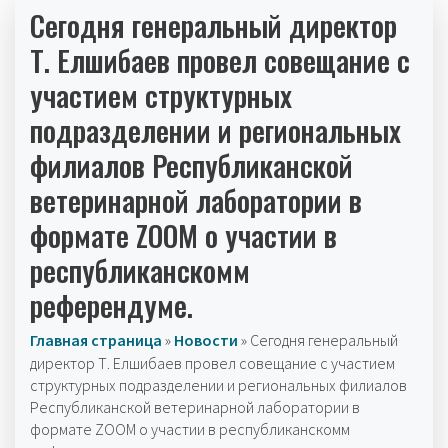
Сегодня генеральный директор
Т. Елшибаев провел совещание с
участием структурных
подразделении и региональных
филиалов Республиканской
ветеринарной лаборатории в
формате ZOOM о участии в
республиканскомм
референдуме.
Главная страница
»
Новости
»
Сегодня генеральный
директор Т. Елшибаев провел совещание с участием
структурных подразделении и региональных филиалов
Республиканской ветеринарной лаборатории в
формате ZOOM о участии в республиканскомм