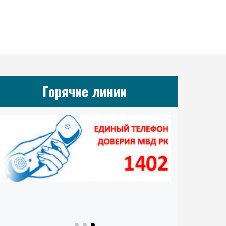
Горячие линии