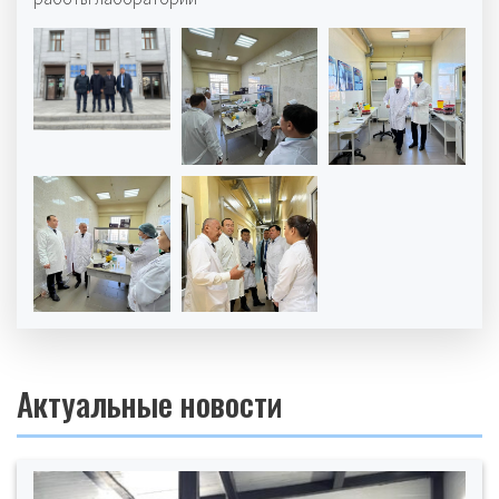
Актуальные новости