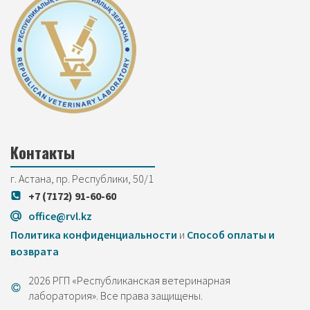
Контакты
г. Астана, пр. Республики, 50/1
+7 (7172) 91-60-60
office@rvl.kz
Политика конфиденциальности
и
Cпособ оплаты и
возврата
2026 РГП «Республиканская ветеринарная
лаборатория». Все права защищены.