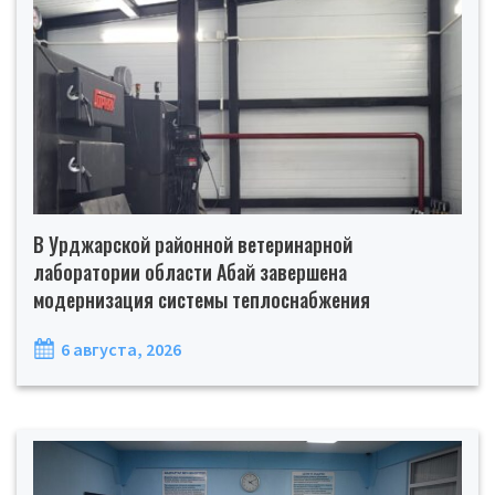
В Урджарской районной ветеринарной
лаборатории области Абай завершена
модернизация системы теплоснабжения
6 августа, 2026