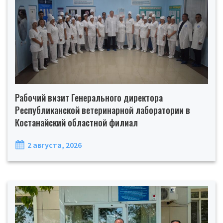
Рабочий визит Генерального директора
Республиканской ветеринарной лаборатории в
Костанайский областной филиал
2 августа, 2026