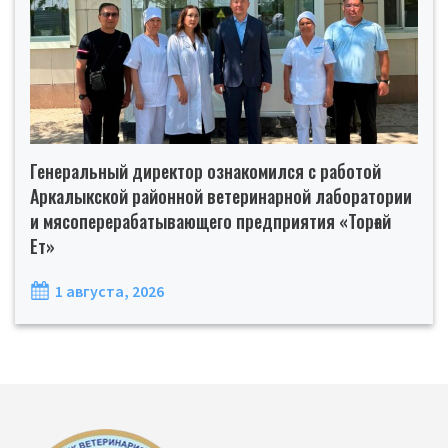
Генеральный директор ознакомился с работой
Аркалыкской районной ветеринарной лаборатории
и мясоперерабатывающего предприятия «Торғай
Ет»
1 августа, 2026