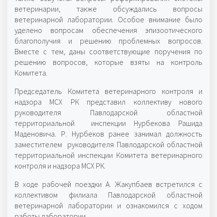
ветеринарии, также обсуждались вопросы
ветеринарной лаборатории. Особое внимание было
уделено вопросам обеспечения эпизоотического
благополучия и решению проблемных вопросов.
Вместе с тем, даны соответствующие поручения по
решению вопросов, которые взяты на контроль
Комитета.
Председатель Комитета ветеринарного контроля и
надзора МСХ РК представил коллективу нового
руководителя Павлодарской областной
территориальной инспекции Нурбекова Рашида
Маденовича. Р. Нурбеков ранее занимал должность
заместителем руководителя Павлодарской областной
территориальной инспекции Комитета ветеринарного
контроля и надзора МСХ РК.
В ходе рабочей поездки А. Жакупбаев встретился с
коллективом филиала Павлодарской областной
ветеринарной лаборатории и ознакомился с ходом
работы лаборатории