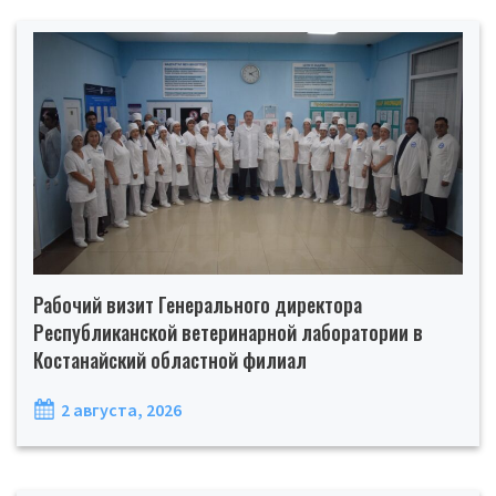
Рабочий визит Генерального директора
Республиканской ветеринарной лаборатории в
Костанайский областной филиал
2 августа, 2026