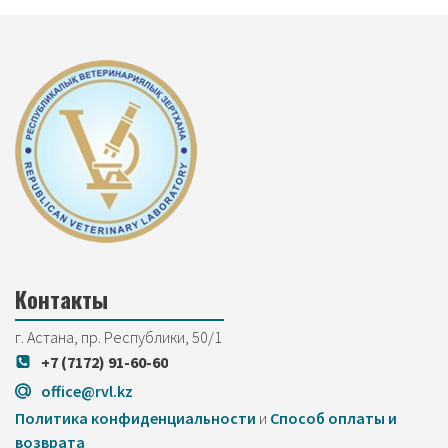
Контакты
г. Астана, пр. Республики, 50/1
+7 (7172) 91-60-60
office@rvl.kz
Политика конфиденциальности
и
Cпособ оплаты и
возврата