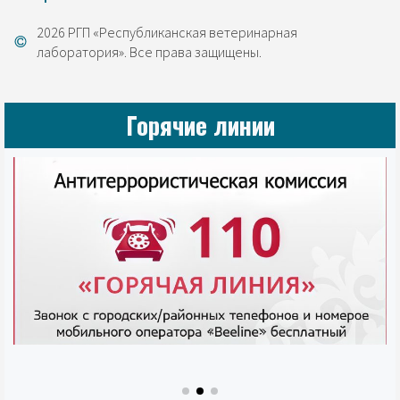
2026 РГП «Республиканская ветеринарная
лаборатория». Все права защищены.
Горячие линии