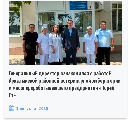
Генеральный директор ознакомился с работой
Аркалыкской районной ветеринарной лаборатории
и мясоперерабатывающего предприятия «Торғай
Ет»
1 августа, 2026