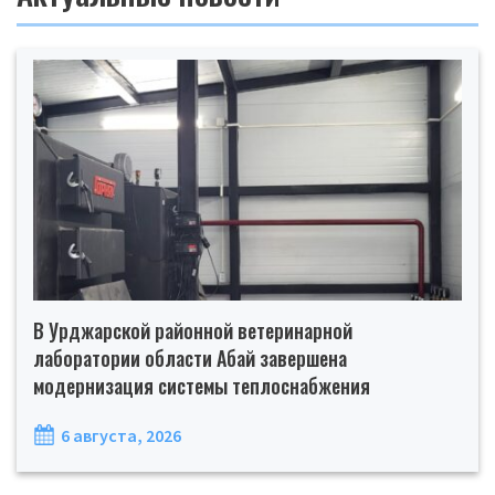
В Урджарской районной ветеринарной
лаборатории области Абай завершена
модернизация системы теплоснабжения
6 августа, 2026