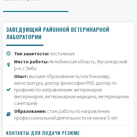
ЗАВЕДУЮЩИЙ РАЙОННОЙ ВЕТЕРИНАРНОЙ
ЛАБОРАТОРИИ
Тип занятости:
постоянная
Место работы:
Актюбинская область, Мугалжарский
р-н, г.Эмба
Опыт:
высшее образование (и/или бакалавр,
магистратура, доктор философии PhD, доктор по
профилю) по направлениям: ветеринария
(ветеринария, ветеринарная медицина, ветеринарная
санитария)
Образование:
стаж работы по направлению
профессиональной деятельности не менее 5 лет
КОНТАКТЫ ДЛЯ ПОДАЧИ РЕЗЮМЕ