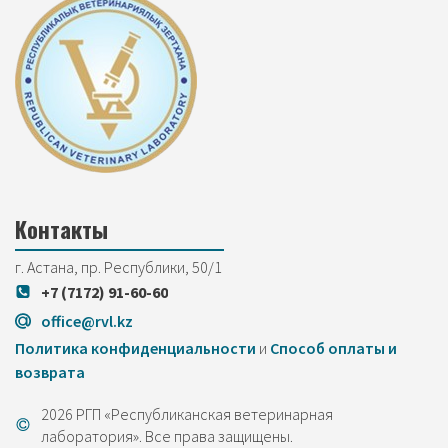
Контакты
г. Астана, пр. Республики, 50/1
+7 (7172) 91-60-60
office@rvl.kz
Политика конфиденциальности
и
Cпособ оплаты и
возврата
2026 РГП «Республиканская ветеринарная
лаборатория». Все права защищены.