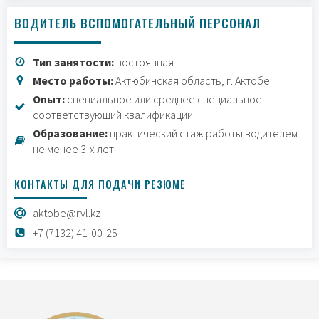
ВОДИТЕЛЬ ВСПОМОГАТЕЛЬНЫЙ ПЕРСОНАЛ
Тип занятости:
постоянная
Место работы:
Актюбинская область, г. Актобе
Опыт:
специальное или среднее специальное
соответствующий квалификации
Образование:
практический стаж работы водителем
не менее 3-х лет
КОНТАКТЫ ДЛЯ ПОДАЧИ РЕЗЮМЕ
aktobe@rvl.kz
+7 (7132) 41-00-25