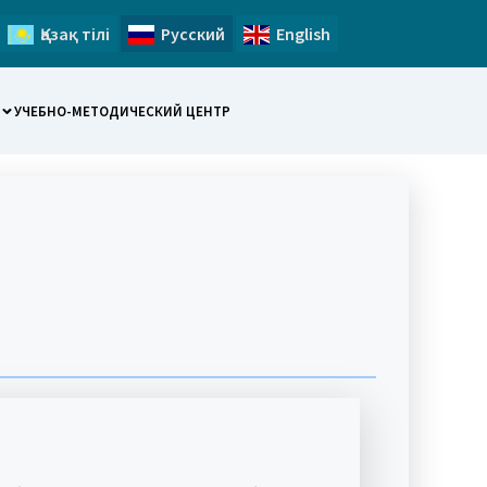
Қазақ тілі
Русский
English
УЧЕБНО-МЕТОДИЧЕСКИЙ ЦЕНТР