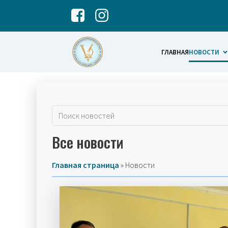
ГЛАВНАЯ
НОВОСТИ
Все новости
Главная страница
»
Новости