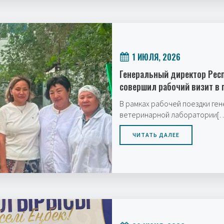
1 ИЮЛЯ, 2026
Генеральный директор Рес
совершил рабочий визит в 
В рамках рабочей поездки ге
ветеринарной лаборатории[
ЧИТАТЬ ДАЛЕЕ