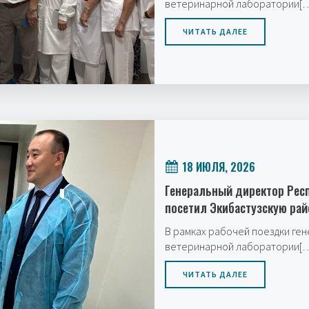
ветеринарной лаборатории[
ЧИТАТЬ ДАЛЕЕ
18 ИЮЛЯ, 2026
Генеральный директор Рес
посетил Экибастузскую ра
В рамках рабочей поездки ге
ветеринарной лаборатории[
ЧИТАТЬ ДАЛЕЕ