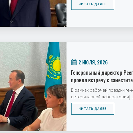
ЧИТАТЬ ДАЛЕЕ
2 ИЮЛЯ, 2026
Генеральный директор Рес
провел встречу с заместит
В рамках рабочей поездки ге
ветеринарной лаборатории[
ЧИТАТЬ ДАЛЕЕ