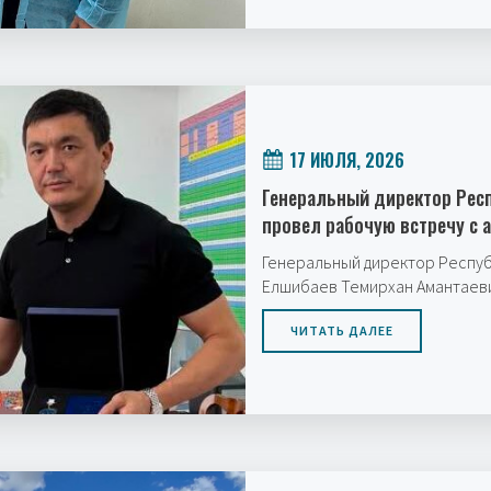
17 ИЮЛЯ, 2026
Генеральный директор Рес
провел рабочую встречу с 
Генеральный директор Респу
Елшибаев Темирхан Амантаев
ЧИТАТЬ ДАЛЕЕ