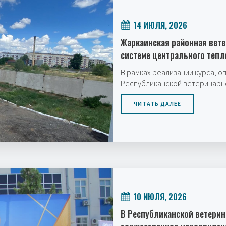
14 ИЮЛЯ, 2026
Жаркаинская районная вет
системе центрального теп
В рамках реализации курса, 
Республиканской ветеринарн
ЧИТАТЬ ДАЛЕЕ
10 ИЮЛЯ, 2026
В Республиканской ветери