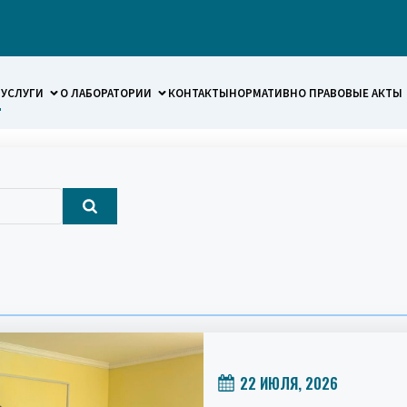
УСЛУГИ
О ЛАБОРАТОРИИ
КОНТАКТЫ
НОРМАТИВНО ПРАВОВЫЕ АКТЫ
22 ИЮЛЯ, 2026