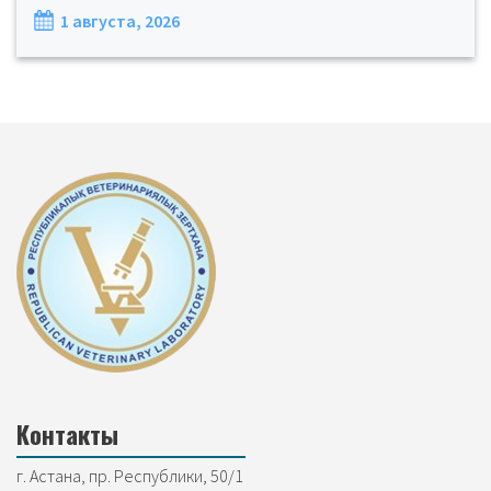
1 августа, 2026
Контакты
г. Астана, пр. Республики, 50/1