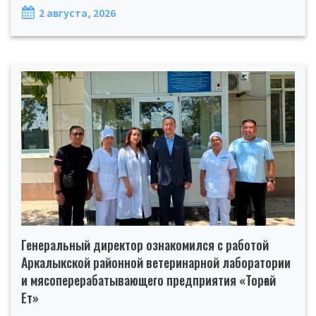
2 августа, 2026
Генеральный директор ознакомился с работой
Аркалыкской районной ветеринарной лаборатории
и мясоперерабатывающего предприятия «Торғай
Ет»