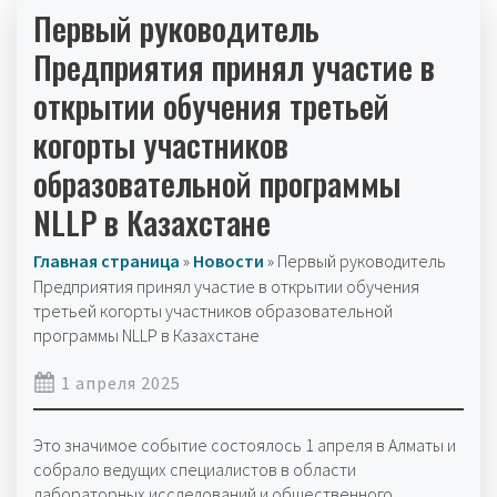
Первый руководитель
Предприятия принял участие в
открытии обучения третьей
когорты участников
образовательной программы
NLLP в Казахстане
Главная страница
»
Новости
»
Первый руководитель
Предприятия принял участие в открытии обучения
третьей когорты участников образовательной
программы NLLP в Казахстане
1 апреля 2025
Это значимое событие состоялось 1 апреля в Алматы и
собрало ведущих специалистов в области
лабораторных исследований и общественного