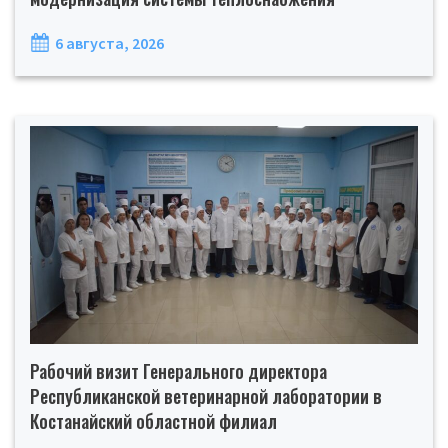
6 августа, 2026
Рабочий визит Генерального директора
Республиканской ветеринарной лаборатории в
Костанайский областной филиал