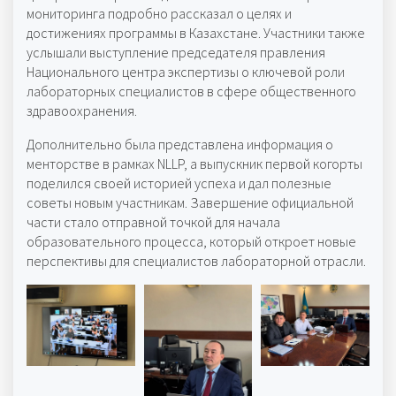
мониторинга подробно рассказал о целях и
достижениях программы в Казахстане. Участники также
услышали выступление председателя правления
Национального центра экспертизы о ключевой роли
лабораторных специалистов в сфере общественного
здравоохранения.
Дополнительно была представлена информация о
менторстве в рамках NLLP, а выпускник первой когорты
поделился своей историей успеха и дал полезные
советы новым участникам. Завершение официальной
части стало отправной точкой для начала
образовательного процесса, который откроет новые
перспективы для специалистов лабораторной отрасли.