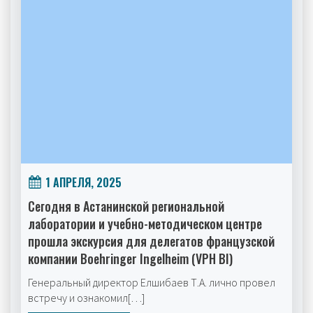
1 АПРЕЛЯ, 2025
Сегодня в Астанинской региональной
лаборатории и учебно-методическом центре
прошла экскурсия для делегатов французской
компании Boehringer Ingelheim (VPH BI)
Генеральный директор Елшибаев Т.А. лично провел
встречу и ознакомил[…]