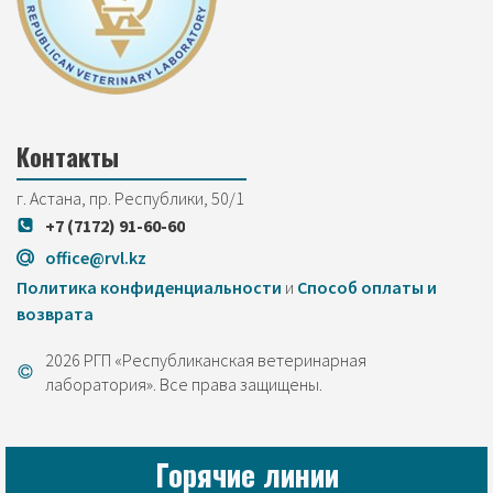
Контакты
г. Астана, пр. Республики, 50/1
+7 (7172) 91-60-60
office@rvl.kz
Политика конфиденциальности
и
Cпособ оплаты и
возврата
2026 РГП «Республиканская ветеринарная
лаборатория». Все права защищены.
Горячие линии