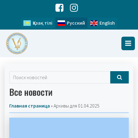
Қазақ тілі
Русский
English
Все новости
Главная страница
»
Архивы для 01.04.2025