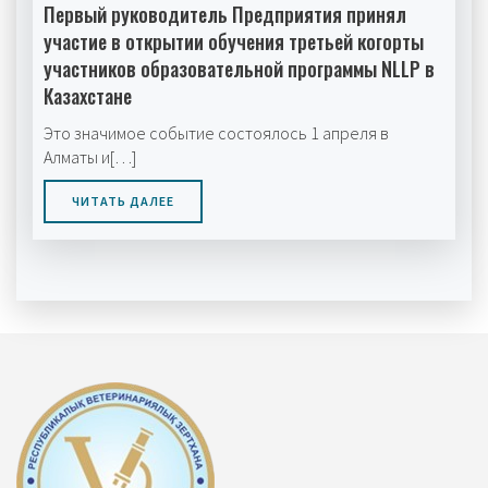
Первый руководитель Предприятия принял
участие в открытии обучения третьей когорты
участников образовательной программы NLLP в
Казахстане
Это значимое событие состоялось 1 апреля в
Алматы и[…]
ЧИТАТЬ ДАЛЕЕ