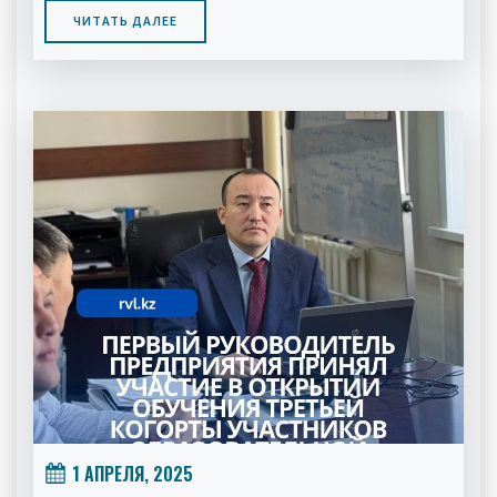
ЧИТАТЬ ДАЛЕЕ
1 АПРЕЛЯ, 2025