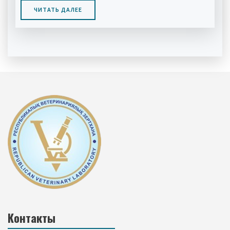
ЧИТАТЬ ДАЛЕЕ
Контакты