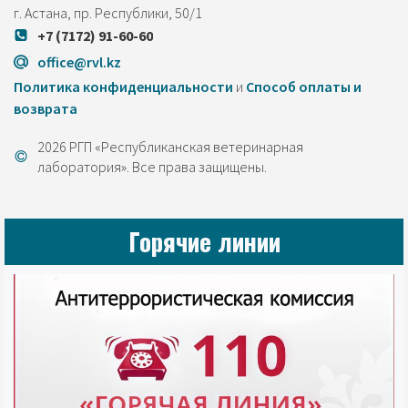
г. Астана, пр. Республики, 50/1
+7 (7172) 91-60-60
office@rvl.kz
Политика конфиденциальности
и
Cпособ оплаты и
возврата
2026 РГП «Республиканская ветеринарная
лаборатория». Все права защищены.
Горячие линии