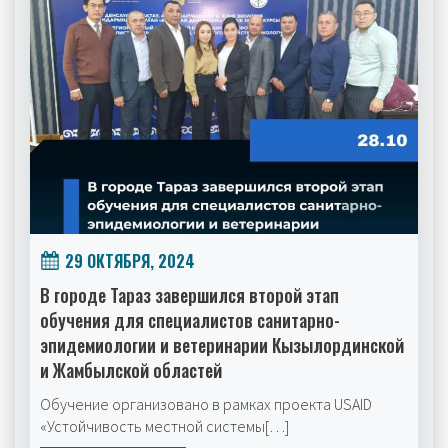
29 ОКТЯБРЯ, 2024
В городе Тараз завершился второй этап
обучения для специалистов санитарно-
эпидемиологии и ветеринарии Кызылординской
и Жамбылской областей
Обучение организовано в рамках проекта USAID
«Устойчивость местной системы[…]