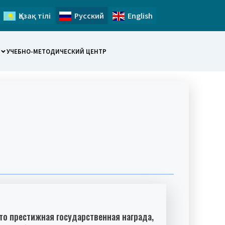
Қазақ тілі
Русский
English
УЧЕБНО-МЕТОДИЧЕСКИЙ ЦЕНТР
это престижная государственная награда,