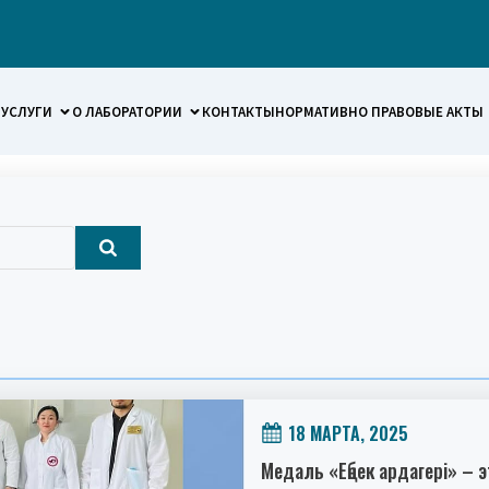
УСЛУГИ
О ЛАБОРАТОРИИ
КОНТАКТЫ
НОРМАТИВНО ПРАВОВЫЕ АКТЫ
18 МАРТА, 2025
Медаль «Еңбек ардагері» – 