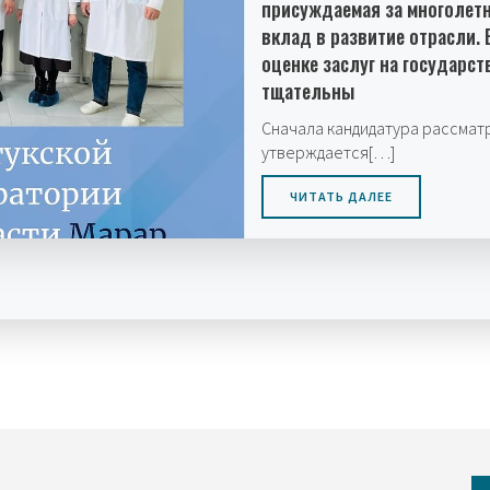
присуждаемая за многолет
вклад в развитие отрасли.
оценке заслуг на государст
тщательны
Сначала кандидатура рассмат
утверждается[…]
ЧИТАТЬ ДАЛЕЕ