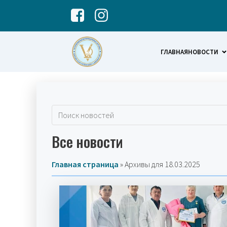
ГЛАВНАЯ
НОВОСТИ
Все новости
Главная страница
»
Архивы для 18.03.2025