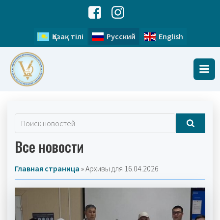
Қазақ тілі
Русский
English
Все новости
Главная страница
»
Архивы для 16.04.2026