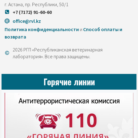
г. Астана, пр. Республики, 50/1
+7 (7172) 91-60-60
office@rvl.kz
Политика конфиденциальности
и
Cпособ оплаты и
возврата
2026 РГП «Республиканская ветеринарная
лаборатория». Все права защищены.
Горячие линии