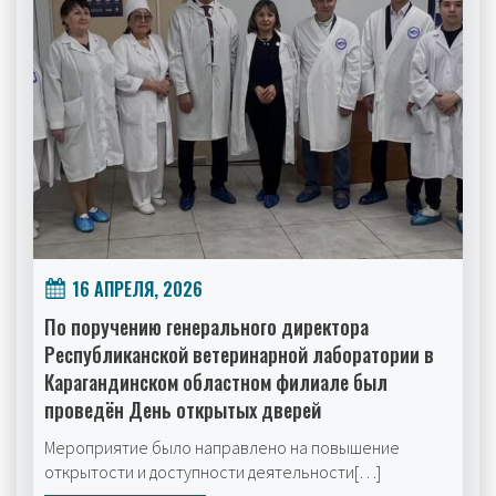
16 АПРЕЛЯ, 2026
По поручению генерального директора
Республиканской ветеринарной лаборатории в
Карагандинском областном филиале был
проведён День открытых дверей
Мероприятие было направлено на повышение
открытости и доступности деятельности[…]