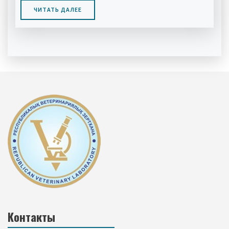
ЧИТАТЬ ДАЛЕЕ
Контакты