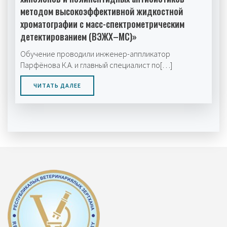
методом высокоэффективной жидкостной
хроматографии с масс-спектрометрическим
детектированием (ВЭЖХ–МС)»
Обучение проводили инженер-аппликатор
Парфёнова К.А. и главный специалист по[…]
ЧИТАТЬ ДАЛЕЕ