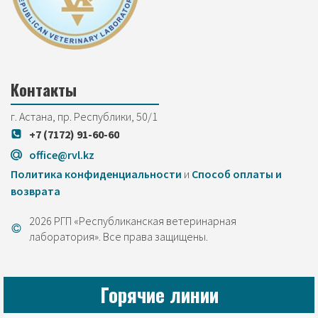
Контакты
г. Астана, пр. Республики, 50/1
+7 (7172) 91-60-60
office@rvl.kz
Политика конфиденциальности
и
Cпособ оплаты и
возврата
2026 РГП «Республиканская ветеринарная
лаборатория». Все права защищены.
Горячие линии