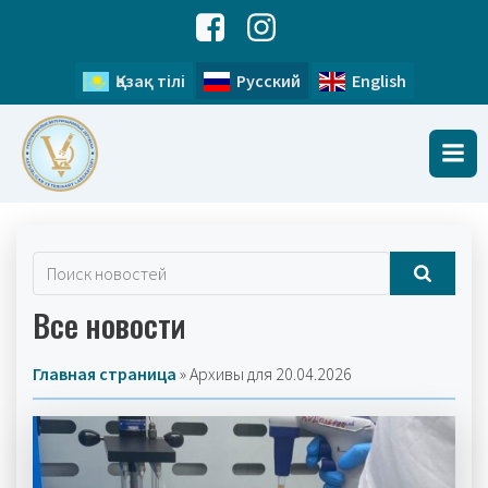
Қазақ тілі
Русский
English
Все новости
Главная страница
»
Архивы для 20.04.2026