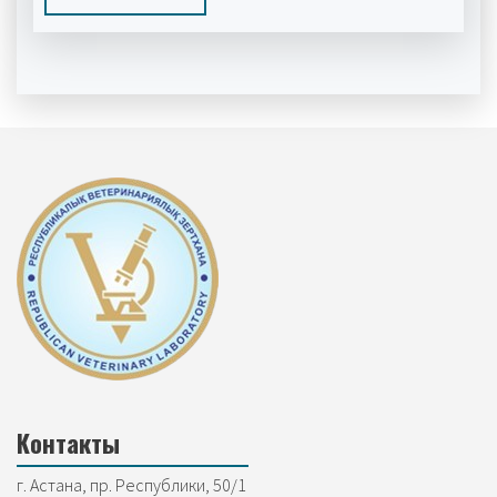
Контакты
г. Астана, пр. Республики, 50/1