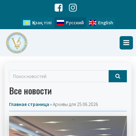
Қазақ тілі
Русский
English
Все новости
Главная страница
»
Архивы для 25.06.2026