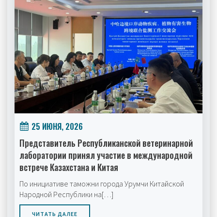
25 ИЮНЯ, 2026
Представитель Республиканской ветеринарной
лаборатории принял участие в международной
встрече Казахстана и Китая
По инициативе таможни города Урумчи Китайской
Народной Республики на[…]
ЧИТАТЬ ДАЛЕЕ