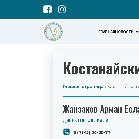
ГЛАВНАЯ
НОВОСТИ
Костанайск
Главная страница
»
Костанайский 
Жанзаков Арман Есл
ДИРЕКТОР ФИЛИАЛА
8 (7145) 56-20-77