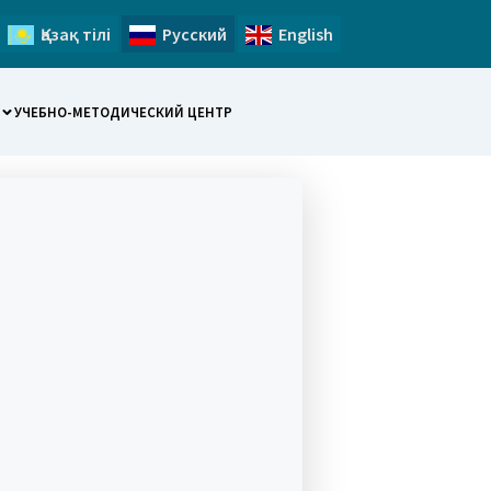
Қазақ тілі
Русский
English
УЧЕБНО-МЕТОДИЧЕСКИЙ ЦЕНТР