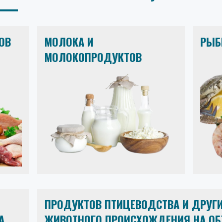
ОВ
МОЛОКА И
РЫБ
МОЛОКОПРОДУКТОВ
ПРОДУКТОВ ПТИЦЕВОДСТВА И ДРУГ
А
ЖИВОТНОГО ПРОИСХОЖДЕНИЯ НА ОБ