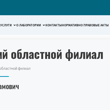
УСЛУГИ
О ЛАБОРАТОРИИ
КОНТАКТЫ
НОРМАТИВНО ПРАВОВЫЕ АКТЫ
ий областной филиал
областной филиал
амович