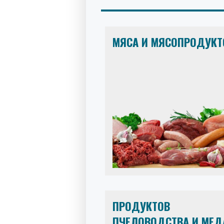
МЯСА И МЯСОПРОДУКТ
ПРОДУКТОВ
ПЧЕЛОВОДСТВА И МЕД