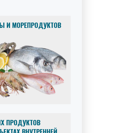
Ы И МОРЕПРОДУКТОВ
ИХ ПРОДУКТОВ
ЪЕКТАХ ВНУТРЕННЕЙ