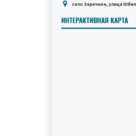
село Заречное, улица Юбил
ИНТЕРАКТИВНАЯ КАРТА