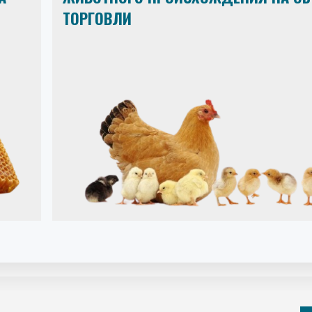
ТОРГОВЛИ