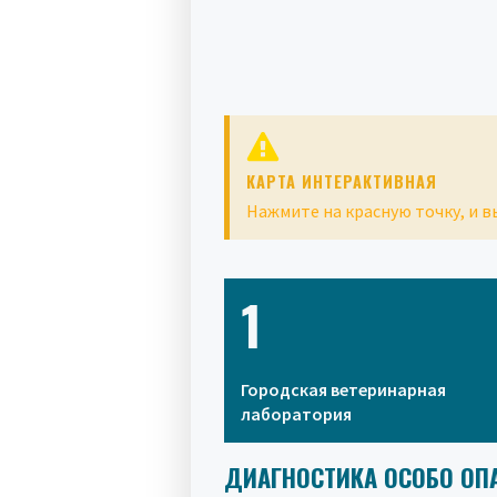
КАРТА ИНТЕРАКТИВНАЯ
Нажмите на красную точку, и 
1
Городская ветеринарная
лаборатория
ДИАГНОСТИКА ОСОБО ОП